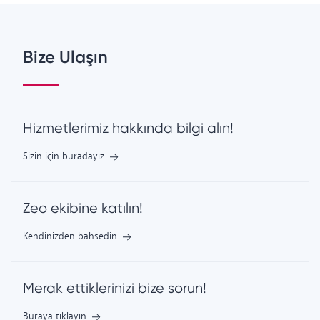
Bize Ulaşın
Hizmetlerimiz hakkında bilgi alın!
Sizin için buradayız
Zeo ekibine katılın!
Kendinizden bahsedin
Merak ettiklerinizi bize sorun!
Buraya tıklayın