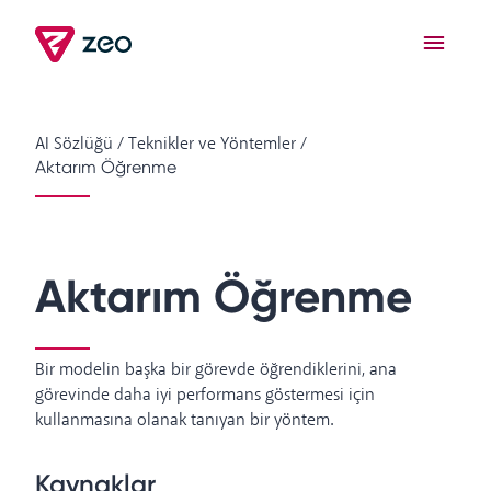
AI Sözlüğü
/
Teknikler ve Yöntemler
/
Aktarım Öğrenme
Aktarım Öğrenme
Bir modelin başka bir görevde öğrendiklerini, ana
görevinde daha iyi performans göstermesi için
kullanmasına olanak tanıyan bir yöntem.
Kaynaklar