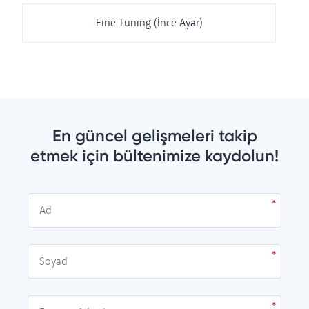
Fine Tuning (İnce Ayar)
En güncel gelişmeleri takip
etmek için bültenimize kaydolun!