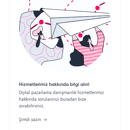
Hizmetlerimiz hakkında bilgi alın!
Dijital pazarlama danışmanlık hizmetlerimiz
hakkında sorularınızı buradan bize
sorabilirsiniz.
Şimdi yazın