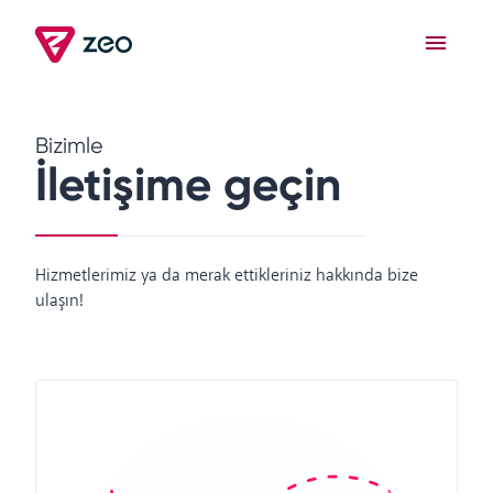
Bizimle
İletişime geçin
Hizmetlerimiz ya da merak ettikleriniz hakkında bize
ulaşın!