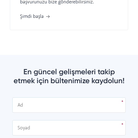
başvurunuzu bize gönderebilirsiniz.
Şimdi başla
En güncel gelişmeleri takip
etmek için bültenimize kaydolun!