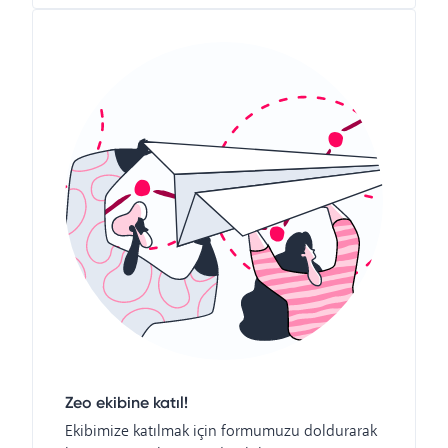
Zeo ekibine katıl!
Ekibimize katılmak için formumuzu doldurarak