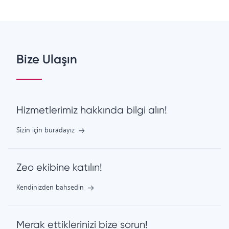
Bize Ulaşın
Hizmetlerimiz hakkında bilgi alın!
Sizin için buradayız
Zeo ekibine katılın!
Kendinizden bahsedin
Merak ettiklerinizi bize sorun!