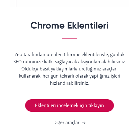
Chrome Eklentileri
Zeo tarafından üretilen Chrome eklentileriyle, günlük
SEO rutininize katkı sağlayacak aksiyonları alabilirsiniz.
Oldukça basit yaklaşımlarla ürettiğimiz araçları
kullanarak, her gün tekrarlı olarak yaptığınız işleri
hızlandırabilirsiniz.
Eklentileri incelemek için tıklayın
Diğer araçlar