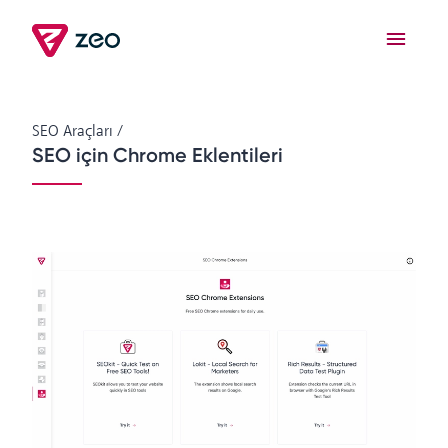
SEO Araçları
/
SEO için Chrome Eklentileri