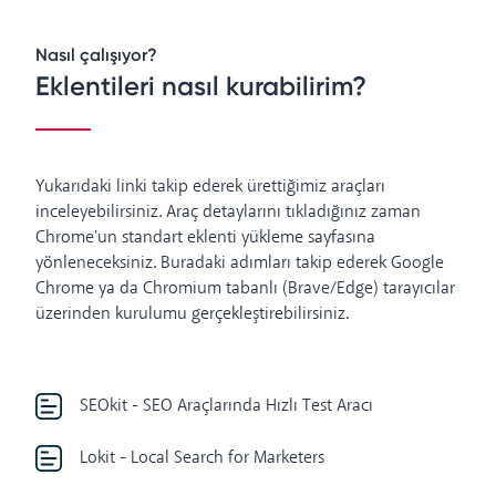
Nasıl çalışıyor?
Eklentileri nasıl kurabilirim?
Yukarıdaki linki takip ederek ürettiğimiz araçları
inceleyebilirsiniz. Araç detaylarını tıkladığınız zaman
Chrome'un standart eklenti yükleme sayfasına
yönleneceksiniz. Buradaki adımları takip ederek Google
Chrome ya da Chromium tabanlı (Brave/Edge) tarayıcılar
üzerinden kurulumu gerçekleştirebilirsiniz.
SEOkit - SEO Araçlarında Hızlı Test Aracı
Lokit - Local Search for Marketers