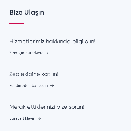
Bize Ulaşın
Hizmetlerimiz hakkında bilgi alın!
Sizin için buradayız
Zeo ekibine katılın!
Kendinizden bahsedin
Merak ettiklerinizi bize sorun!
Buraya tıklayın