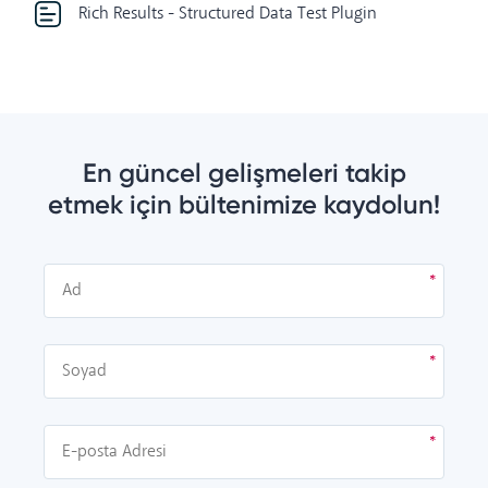
Rich Results - Structured Data Test Plugin
En güncel gelişmeleri takip
etmek için bültenimize kaydolun!