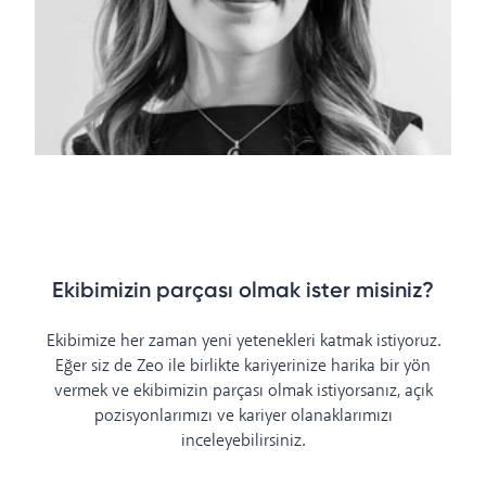
Ekibimizin parçası olmak ister misiniz?
Ekibimize her zaman yeni yetenekleri katmak istiyoruz.
Eğer siz de Zeo ile birlikte kariyerinize harika bir yön
vermek ve ekibimizin parçası olmak istiyorsanız, açık
pozisyonlarımızı ve kariyer olanaklarımızı
inceleyebilirsiniz.