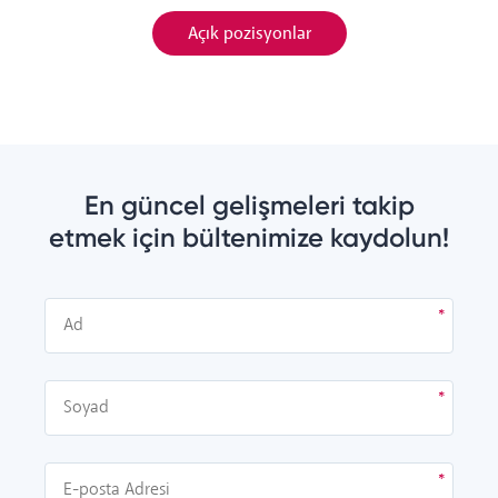
Açık pozisyonlar
En güncel gelişmeleri takip
etmek için bültenimize kaydolun!