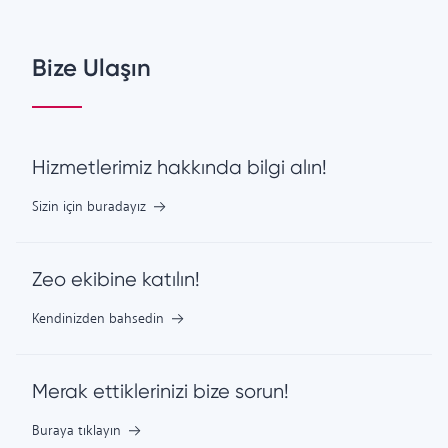
Bize Ulaşın
Hizmetlerimiz hakkında bilgi alın!
Sizin için buradayız
Zeo ekibine katılın!
Kendinizden bahsedin
Merak ettiklerinizi bize sorun!
Buraya tıklayın