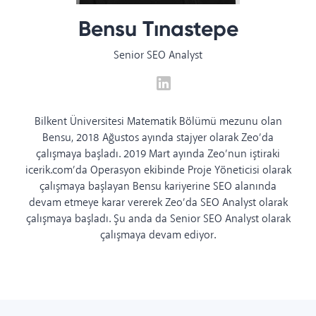
Bensu Tınastepe
Senior SEO Analyst
Bilkent Üniversitesi Matematik Bölümü mezunu olan
Bensu, 2018 Ağustos ayında stajyer olarak Zeo’da
çalışmaya başladı. 2019 Mart ayında Zeo’nun iştiraki
icerik.com’da Operasyon ekibinde Proje Yöneticisi olarak
çalışmaya başlayan Bensu kariyerine SEO alanında
devam etmeye karar vererek Zeo’da SEO Analyst olarak
çalışmaya başladı. Şu anda da Senior SEO Analyst olarak
çalışmaya devam ediyor.