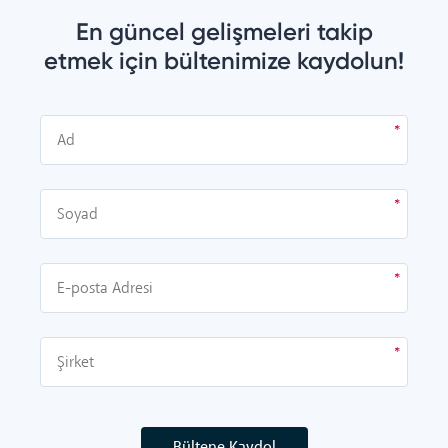
En güncel gelişmeleri takip
etmek için bültenimize kaydolun!
Bültene Kaydol