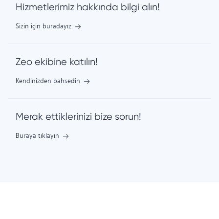
Hizmetlerimiz hakkında bilgi alın!
Sizin için buradayız
Zeo ekibine katılın!
Kendinizden bahsedin
Merak ettiklerinizi bize sorun!
Buraya tıklayın