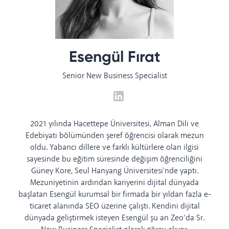
Esengül Fırat
Senior New Business Specialist
2021 yılında Hacettepe Üniversitesi, Alman Dili ve
Edebiyatı bölümünden şeref öğrencisi olarak mezun
oldu. Yabancı dillere ve farklı kültürlere olan ilgisi
sayesinde bu eğitim süresinde değişim öğrenciliğini
Güney Kore, Seul Hanyang Üniversitesi'nde yaptı.
Mezuniyetinin ardından kariyerini dijital dünyada
başlatan Esengül kurumsal bir firmada bir yıldan fazla e-
ticaret alanında SEO üzerine çalıştı. Kendini dijital
dünyada geliştirmek isteyen Esengül şu an Zeo’da Sr.