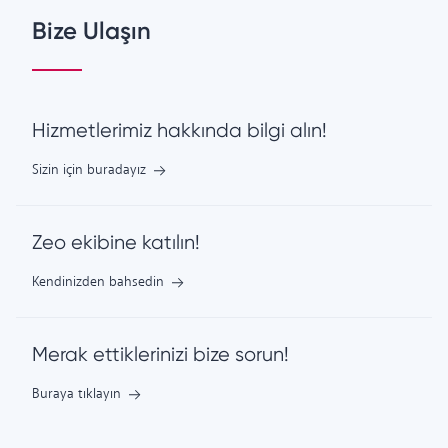
Bize Ulaşın
Hizmetlerimiz hakkında bilgi alın!
Sizin için buradayız
Zeo ekibine katılın!
Kendinizden bahsedin
Merak ettiklerinizi bize sorun!
Buraya tıklayın