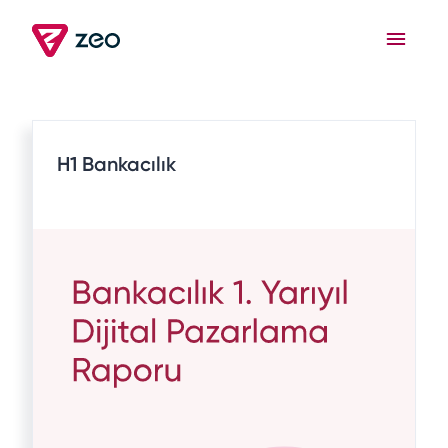
H1 Bankacılık