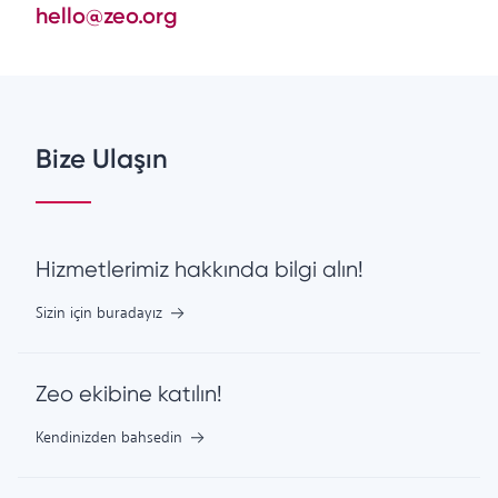
hello@zeo.org
Bize Ulaşın
Hizmetlerimiz hakkında bilgi alın!
Sizin için buradayız
Zeo ekibine katılın!
Kendinizden bahsedin