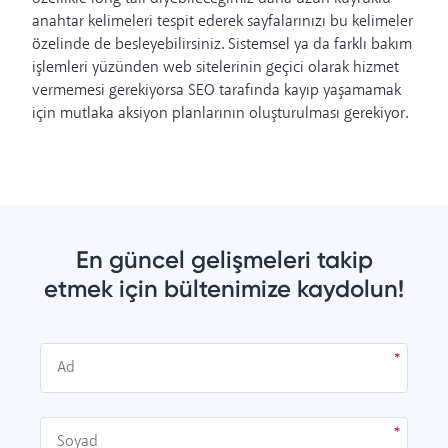
anahtar kelimeleri tespit ederek sayfalarınızı bu kelimeler
özelinde de besleyebilirsiniz. Sistemsel ya da farklı bakım
işlemleri yüzünden web sitelerinin geçici olarak hizmet
vermemesi gerekiyorsa SEO tarafında kayıp yaşamamak
için mutlaka aksiyon planlarının oluşturulması gerekiyor.
En güncel gelişmeleri takip
etmek için bültenimize kaydolun!