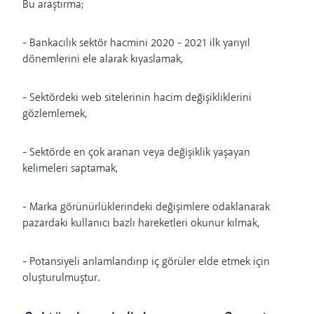
Bu araştırma;
- Bankacılık sektör hacmini 2020 - 2021 ilk yarıyıl
dönemlerini ele alarak kıyaslamak,
- Sektördeki web sitelerinin hacim değişikliklerini
gözlemlemek,
- Sektörde en çok aranan veya değişiklik yaşayan
kelimeleri saptamak,
- Marka görünürlüklerindeki değişimlere odaklanarak
pazardaki kullanıcı bazlı hareketleri okunur kılmak,
- Potansiyeli anlamlandırıp iç görüler elde etmek için
oluşturulmuştur.