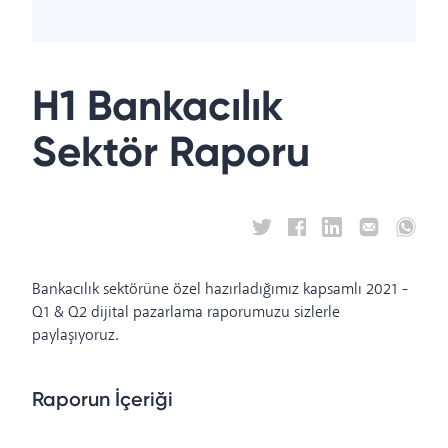
H1 Bankacılık
Sektör Raporu
Bankacılık sektörüne özel hazırladığımız kapsamlı 2021 -
Q1 & Q2 dijital pazarlama raporumuzu sizlerle
paylaşıyoruz.
Raporun İçeriği