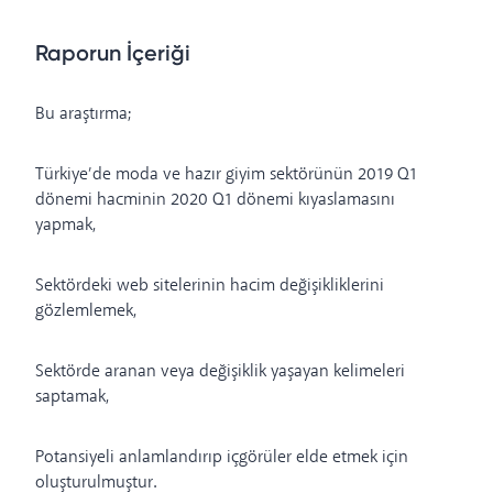
Raporun İçeriği
Bu araştırma;
Türkiye’de moda ve hazır giyim sektörünün 2019 Q1
dönemi hacminin 2020 Q1 dönemi kıyaslamasını
yapmak,
Sektördeki web sitelerinin hacim değişikliklerini
gözlemlemek,
Sektörde aranan veya değişiklik yaşayan kelimeleri
saptamak,
Potansiyeli anlamlandırıp içgörüler elde etmek için
oluşturulmuştur.