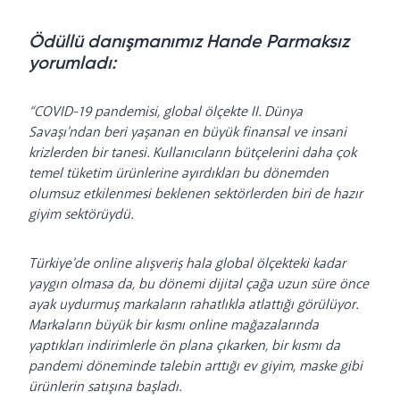
Ödüllü danışmanımız Hande Parmaksız
yorumladı:
“COVID-19 pandemisi, global ölçekte II. Dünya
Savaşı'ndan beri yaşanan en büyük finansal ve insani
krizlerden bir tanesi. Kullanıcıların bütçelerini daha çok
temel tüketim ürünlerine ayırdıkları bu dönemden
olumsuz etkilenmesi beklenen sektörlerden biri de hazır
giyim sektörüydü.
Türkiye'de online alışveriş hala global ölçekteki kadar
yaygın olmasa da, bu dönemi dijital çağa uzun süre önce
ayak uydurmuş markaların rahatlıkla atlattığı görülüyor.
Markaların büyük bir kısmı online mağazalarında
yaptıkları indirimlerle ön plana çıkarken, bir kısmı da
pandemi döneminde talebin arttığı ev giyim, maske gibi
ürünlerin satışına başladı.