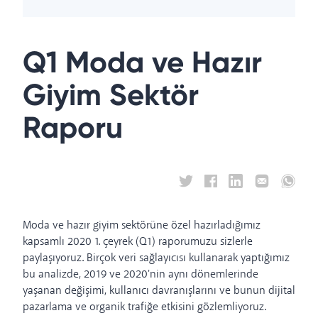
Q1 Moda ve Hazır
Giyim Sektör
Raporu
Moda ve hazır giyim sektörüne özel hazırladığımız
kapsamlı 2020 1. çeyrek (Q1) raporumuzu sizlerle
paylaşıyoruz. Birçok veri sağlayıcısı kullanarak yaptığımız
bu analizde, 2019 ve 2020'nin aynı dönemlerinde
yaşanan değişimi, kullanıcı davranışlarını ve bunun dijital
pazarlama ve organik trafiğe etkisini gözlemliyoruz.