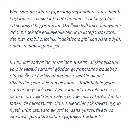
Web sitesine yatırım yapmamış veya online satışa henüz
başlamamış markalar bu dönemden ciddi bir şekilde
etkilenmiş gibi görünüyor. Özellikle kullanıcı deneyimini
ciddi bir şekilde etkileyebilecek ürün kategorizasyonu,
site hızı, mobil öncelikli indeksleme gibi konulara büyük
önem verilmesi gerekiyor.
Bu tür kriz zamanları, insanların tüketim alışkanlıklarını
ve dünyadaki yerlerini gözden geçirmelerine de sebep
oluyor. Önümüzdeki dönemde, özellikle bilinçli
tüketiciler çevreyi korumak adına sürdürülebilir giyim
ürünlerine yönelebilir. Aynı zamanda, insanların evde
uzun uzun vakit geçirmeleriyle öne çıkan akımlardan bir
tanesi de minimalizm oldu. Tüketiciler çok sayıda uygun
fiyatlı ürün satın almak yerine, daha yüksek fiyatlı ve
zamansız parçalara yatırım yapmaya başladı.”