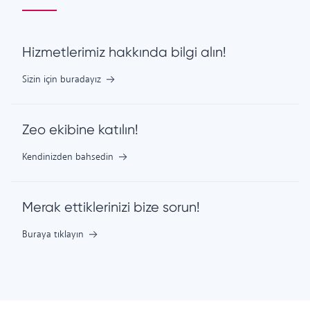
Hizmetlerimiz hakkında bilgi alın!
Sizin için buradayız
Zeo ekibine katılın!
Kendinizden bahsedin
Merak ettiklerinizi bize sorun!
Buraya tıklayın