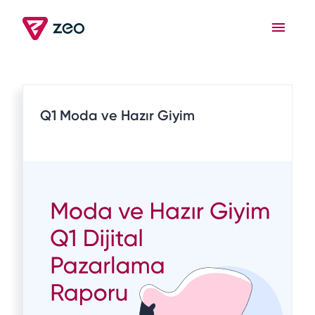
Q1 Moda ve Hazır Giyim