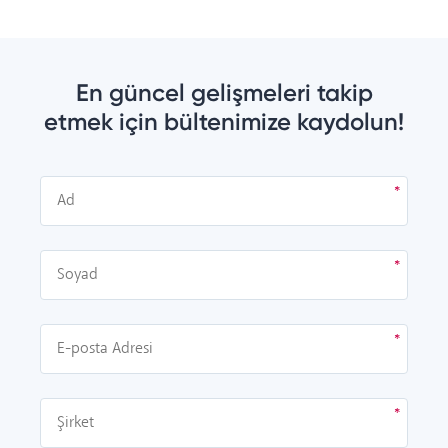
En güncel gelişmeleri takip
etmek için bültenimize kaydolun!