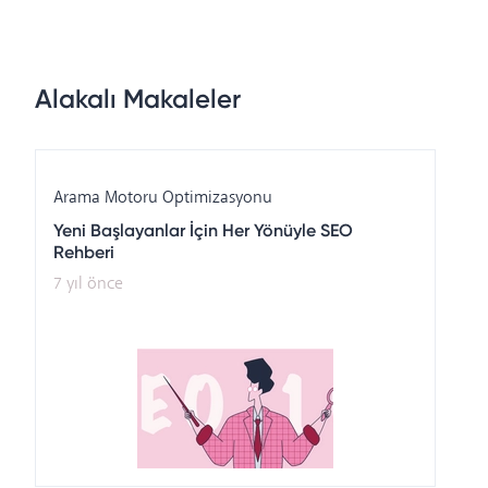
Alakalı Makaleler
Arama Motoru Optimizasyonu
Yeni Başlayanlar İçin Her Yönüyle SEO
Rehberi
7 yıl önce