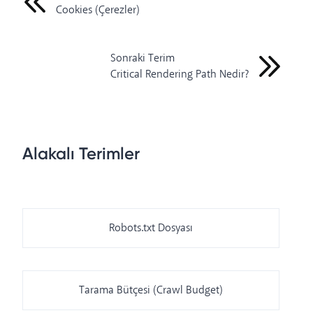
Cookies (Çerezler)
Sonraki Terim
Critical Rendering Path Nedir?
Alakalı Terimler
Robots.txt Dosyası
Tarama Bütçesi (Crawl Budget)