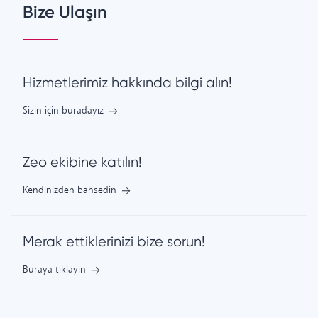
Bize Ulaşın
Hizmetlerimiz hakkında bilgi alın!
Sizin için buradayız
Zeo ekibine katılın!
Kendinizden bahsedin
Merak ettiklerinizi bize sorun!
Buraya tıklayın