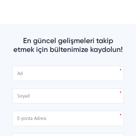
En güncel gelişmeleri takip
etmek için bültenimize kaydolun!