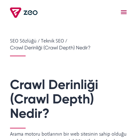
SEO Sözlüğü
/
Teknik SEO
/
Crawl Derinliği (Crawl Depth) Nedir?
Crawl Derinliği
(Crawl Depth)
Nedir?
Arama motoru botlarının bir web sitesinin sahip olduğu