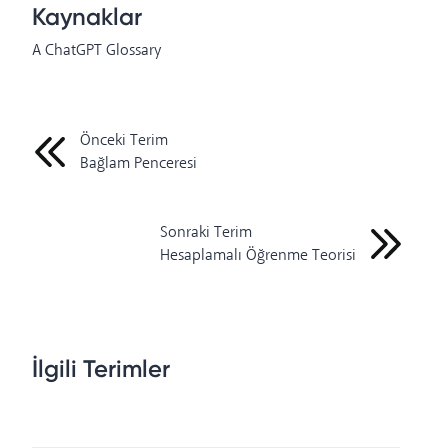
Kaynaklar
A ChatGPT Glossary
Önceki Terim
Bağlam Penceresi
Sonraki Terim
Hesaplamalı Öğrenme Teorisi
İlgili Terimler