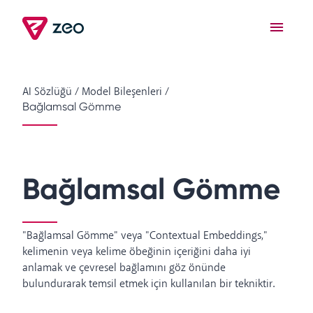
AI Sözlüğü
/
Model Bileşenleri
/
Bağlamsal Gömme
Bağlamsal Gömme
"Bağlamsal Gömme" veya "Contextual Embeddings,"
kelimenin veya kelime öbeğinin içeriğini daha iyi
anlamak ve çevresel bağlamını göz önünde
bulundurarak temsil etmek için kullanılan bir tekniktir.