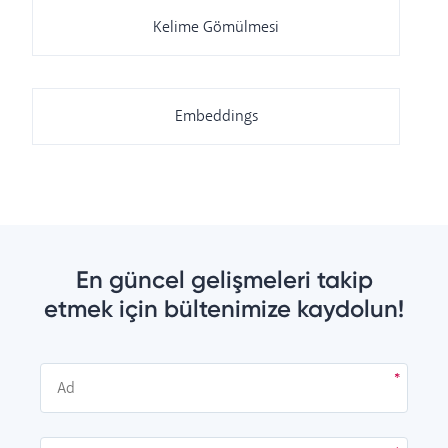
Kelime Gömülmesi
Embeddings
En güncel gelişmeleri takip
etmek için bültenimize kaydolun!