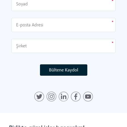
Bültene Kaydol