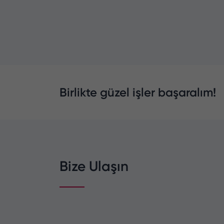
Birlikte güzel işler başaralım!
Bize Ulaşın