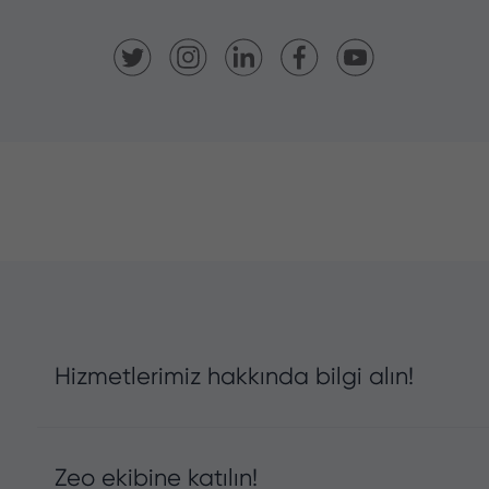
Hizmetlerimiz hakkında bilgi alın!
Zeo ekibine katılın!