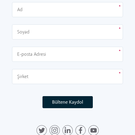
Bültene Kaydol