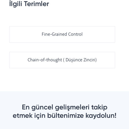
İlgili Terimler
Fine-Grained Control
Chain-of-thought ( Düşünce Zinciri)
En güncel gelişmeleri takip
etmek için bültenimize kaydolun!