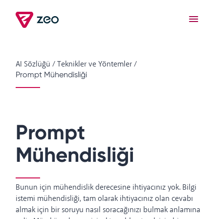
AI Sözlüğü
/
Teknikler ve Yöntemler
/
Prompt Mühendisliği
Prompt
Mühendisliği
Bunun için mühendislik derecesine ihtiyacınız yok. Bilgi
istemi mühendisliği, tam olarak ihtiyacınız olan cevabı
almak için bir soruyu nasıl soracağınızı bulmak anlamına