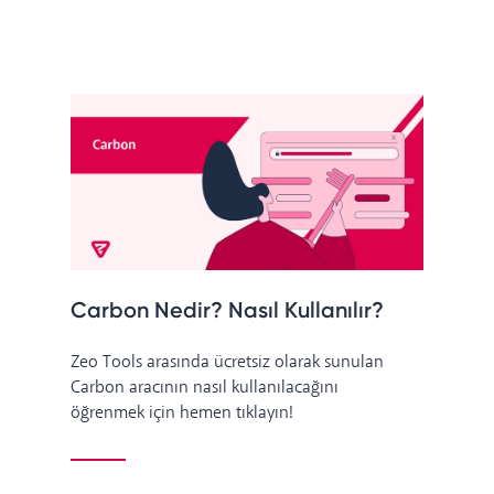
Carbon Nedir? Nasıl Kullanılır?
Zeo Tools arasında ücretsiz olarak sunulan
Carbon aracının nasıl kullanılacağını
öğrenmek için hemen tıklayın!