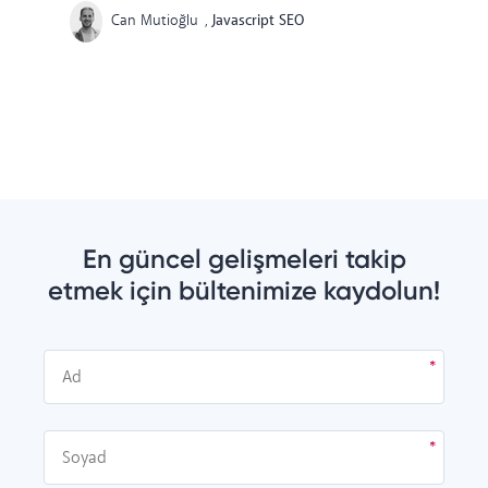
Can Mutioğlu
,
Javascript SEO
En güncel gelişmeleri takip
etmek için bültenimize kaydolun!