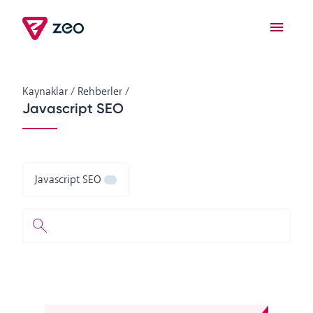
Kaynaklar
/
Rehberler
/
Javascript SEO
Javascript SEO