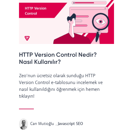
HTTP Version Control Nedir?
Nasıl Kullanılır?
Zeo’nun ücretsiz olarak sunduğu HTTP
Version Control e-tablosunu incelemek ve
nasıl kullanıldığını öğrenmek için hemen
tıklayın!
Can Mutioğlu
,
Javascript SEO