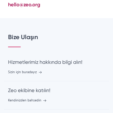
hello@zeo.org
Bize Ulaşın
Hizmetlerimiz hakkında bilgi alın!
Sizin için buradayız
Zeo ekibine katılın!
Kendinizden bahsedin