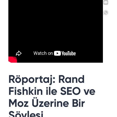
Röportaj: Rand
Fishkin ile SEO ve
Moz Üzerine Bir
Söyleşi