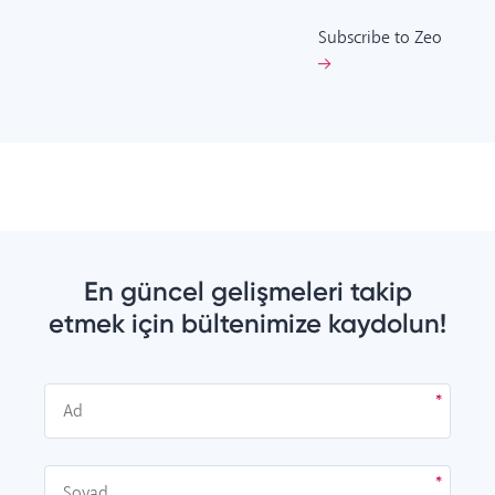
Subscribe to Zeo
En güncel gelişmeleri takip
etmek için bültenimize kaydolun!