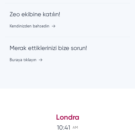
Zeo ekibine katılın!
Kendinizden bahsedin
Merak ettiklerinizi bize sorun!
Buraya tıklayın
Londra
10:41
AM