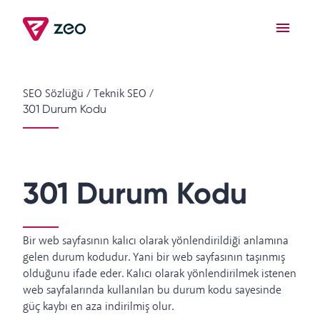
SEO Sözlüğü
/
Teknik SEO
/
301 Durum Kodu
301 Durum Kodu
Bir web sayfasının kalıcı olarak yönlendirildiği anlamına
gelen durum kodudur. Yani bir web sayfasının taşınmış
olduğunu ifade eder. Kalıcı olarak yönlendirilmek istenen
web sayfalarında kullanılan bu durum kodu sayesinde
güç kaybı en aza indirilmiş olur.