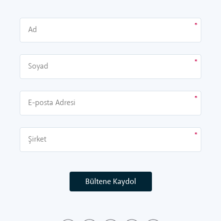
Bültene Kaydol