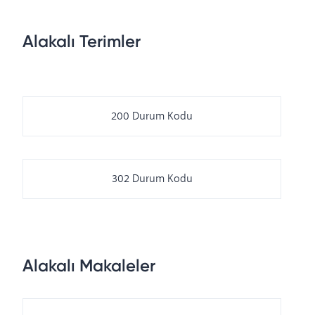
Alakalı Terimler
200 Durum Kodu
302 Durum Kodu
Alakalı Makaleler