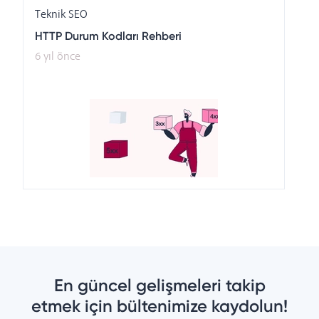
Teknik SEO
HTTP Durum Kodları Rehberi
6 yıl önce
En güncel gelişmeleri takip
etmek için bültenimize kaydolun!