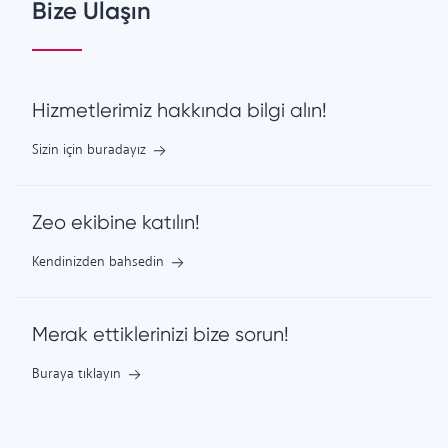
Bize Ulaşın
Hizmetlerimiz hakkında bilgi alın!
Sizin için buradayız
Zeo ekibine katılın!
Kendinizden bahsedin
Merak ettiklerinizi bize sorun!
Buraya tıklayın