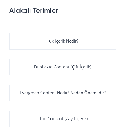
Alakalı Terimler
10x İçerik Nedir?
Duplicate Content (Çift İçerik)
Evergreen Content Nedir? Neden Önemlidir?
Thin Content (Zayıf İçerik)