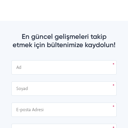
En güncel gelişmeleri takip
etmek için bültenimize kaydolun!