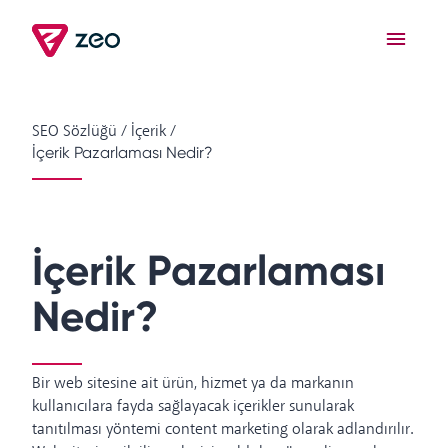
SEO Sözlüğü
/
İçerik
/
İçerik Pazarlaması Nedir?
İçerik Pazarlaması
Nedir?
Bir web sitesine ait ürün, hizmet ya da markanın
kullanıcılara fayda sağlayacak içerikler sunularak
tanıtılması yöntemi content marketing olarak adlandırılır.