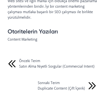
Web sitesi ve ilgili marka için oldukça önemli pazarlama
yöntemlerinden biridir. İyi bir content marketing
çalışması mutlaka başarılı bir SEO çalışması ile birlikte
yürütülmelidir.
Otoritelerin Yazıları
Content Marketing
Önceki Terim
Satın Alma Niyetli Sorgular (Commercial Intent)
Sonraki Terim
Duplicate Content (Çift İçerik)