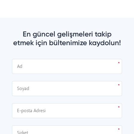
En güncel gelişmeleri takip
etmek için bültenimize kaydolun!