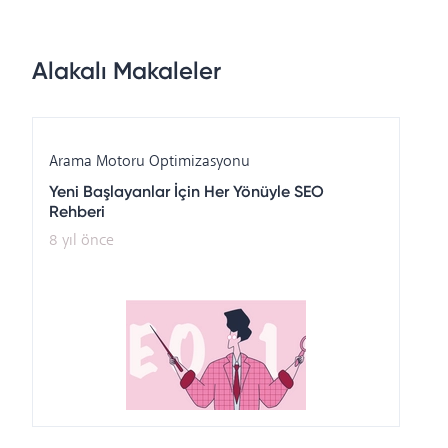
Alakalı Makaleler
Arama Motoru Optimizasyonu
Yeni Başlayanlar İçin Her Yönüyle SEO
Rehberi
8 yıl önce