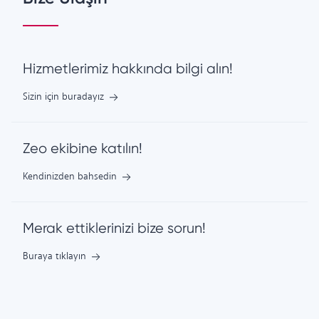
Hizmetlerimiz hakkında bilgi alın!
Sizin için buradayız
Zeo ekibine katılın!
Kendinizden bahsedin
Merak ettiklerinizi bize sorun!
Buraya tıklayın