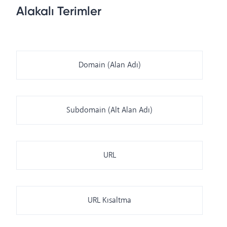
Alakalı Terimler
Domain (Alan Adı)
Subdomain (Alt Alan Adı)
URL
URL Kısaltma