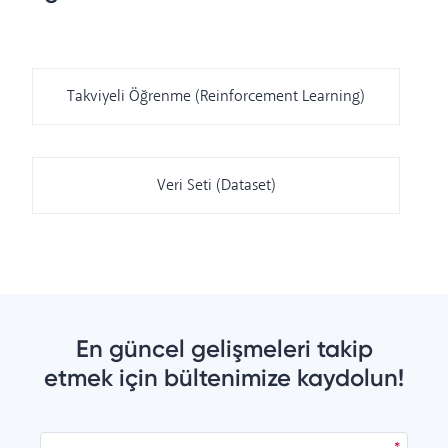
Takviyeli Öğrenme (Reinforcement Learning)
Veri Seti (Dataset)
En güncel gelişmeleri takip
etmek için bültenimize kaydolun!