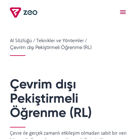
AI Sözlüğü
/
Teknikler ve Yöntemler
/
Çevrim dışı Pekiştirmeli Öğrenme (RL)
Çevrim dışı
Pekiştirmeli
Öğrenme (RL)
Çevre ile gerçek zamanlı etkileşim olmadan sabit bir veri