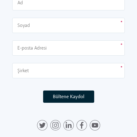
Bültene Kaydol