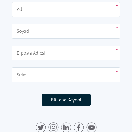
Bültene Kaydol