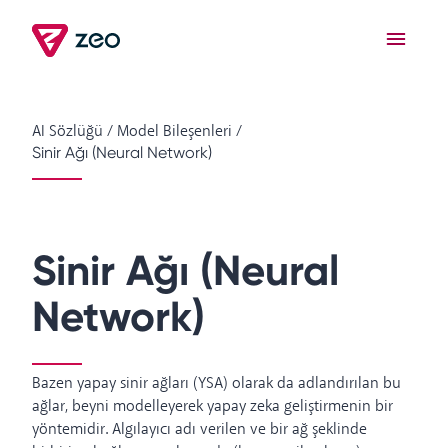
AI Sözlüğü
/
Model Bileşenleri
/
Sinir Ağı (Neural Network)
Sinir Ağı (Neural
Network)
Bazen yapay sinir ağları (YSA) olarak da adlandırılan bu
ağlar, beyni modelleyerek yapay zeka geliştirmenin bir
yöntemidir. Algılayıcı adı verilen ve bir ağ şeklinde