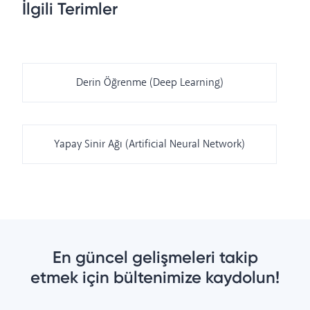
İlgili Terimler
Derin Öğrenme (Deep Learning)
Yapay Sinir Ağı (Artificial Neural Network)
En güncel gelişmeleri takip
etmek için bültenimize kaydolun!