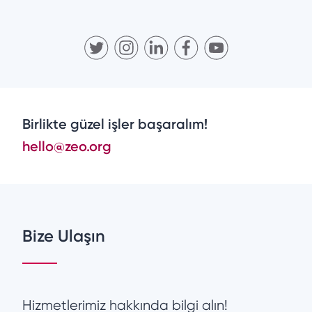
Birlikte güzel işler başaralım!
hello@zeo.org
Bize Ulaşın
Hizmetlerimiz hakkında bilgi alın!