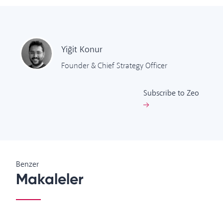
Yiğit
Konur
Founder & Chief Strategy Officer
Subscribe to Zeo
Benzer
Makaleler