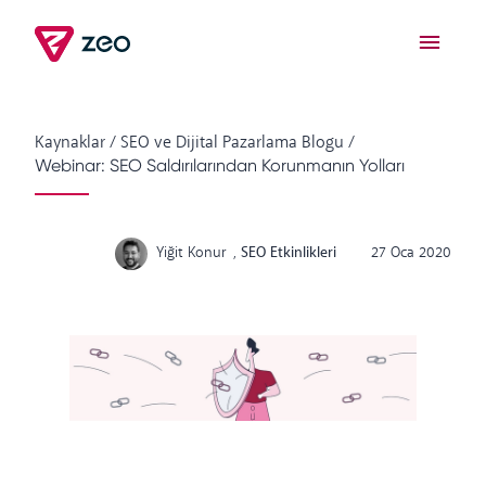
Kaynaklar
/
SEO ve Dijital Pazarlama Blogu
/
Webinar: SEO Saldırılarından Korunmanın Yolları
Yiğit Konur
,
SEO Etkinlikleri
27 Oca 2020