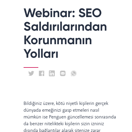
Webinar: SEO
Saldırılarından
Korunmanın
Yolları
Bildiğiniz üzere, kötü niyetli kişilerin gerçek
dünyada emeğinizi gasp etmeleri nasıl
mümkün ise
Penguen güncellemesi sonrasında
da benzer nitelikteki kişilerin sizin izniniz
dışında bağlantılar alarak sitenize zarar