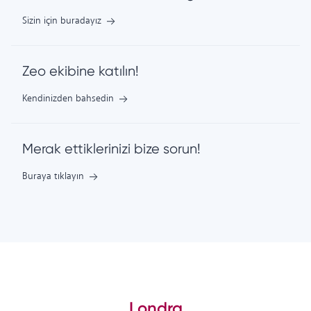
Sizin için buradayız
Zeo ekibine katılın!
Kendinizden bahsedin
Merak ettiklerinizi bize sorun!
Buraya tıklayın
Londra