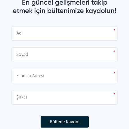
En güncel gelişmeleri takip
etmek için bültenimize kaydolun!
Bültene Kaydol