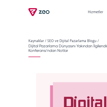
Hizmetler
Kaynaklar
/
SEO ve Dijital Pazarlama Blogu
/
Dijital Pazarlama Dünyasını Yakından İlgilendi
Konferansı’ndan Notlar