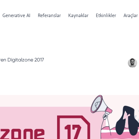
Generative AI
Referanslar
Kaynaklar
Etkinlikler
Araçlar
ren Digitalzone 2017