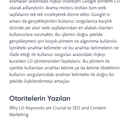
aramaları arasındaki ilişkiyi inceleyen Google yöntemi LSI
olarak adlandırılır. Arama motoru botları tüm web
sayfalarını tek tek inceleyerek dizine ekler. Google’ın
amacı da gerçekleştirilen kullanıcı sorgularına karşılık
dizinde yer alan web sayfalarından en alakalı olanları
kullanıcılara sunmaktır. Bu işlemin doğru şekilde
gerçekleşmesi için birçok yöntem ve algoritma kullanılır.
İçerikteki anahtar kelimeler ve bu anahtar kelimelerin ne
ifade ettiği ile kullanıcı sorguları arasındaki ilişkiyi
kurarken LSI yönteminden faydalanır. Bu yöntem ile
içerikte kullanılan anahtar kelime ya da kelime öbeklerini
kullanıcı sorgularındaki anahtar kelimeler ile doğru bir
şekilde ilişkilendirmeyi amaçlar.
Otoritelerin Yazıları
Why LSI Keywords are Crucial to SEO and Content
Marketing