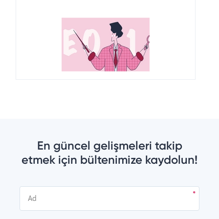
En güncel gelişmeleri takip
etmek için bültenimize kaydolun!