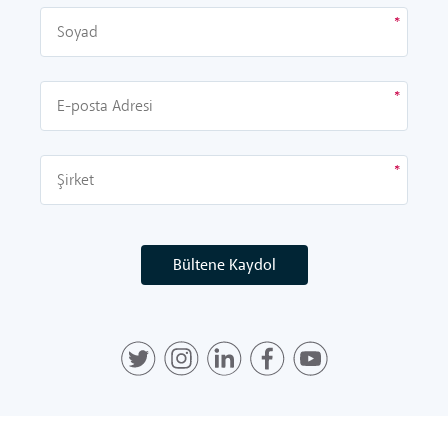
Bültene Kaydol