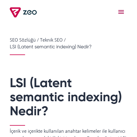
SEO Sözlüğü
/
Teknik SEO
/
LSI (Latent semantic indexing) Nedir?
LSI (Latent
semantic indexing)
Nedir?
İçerik ve içerikte kullanılan anahtar kelimeler ile kullanıcı