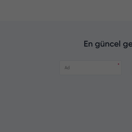
En güncel ge