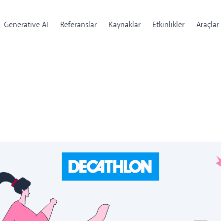
Generative AI
Referanslar
Kaynaklar
Etkinlikler
Araçlar