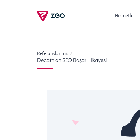
Hizmetler
Referanslarımız
/
Decathlon SEO Başarı Hikayesi