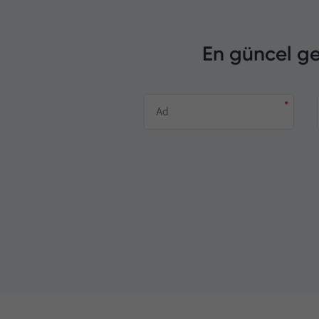
En güncel ge