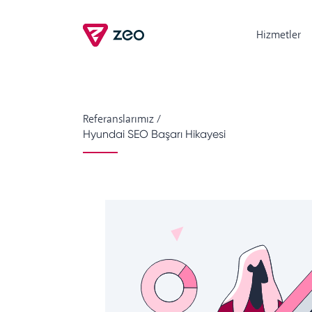
Hizmetler
Referanslarımız
/
Hyundai SEO Başarı Hikayesi