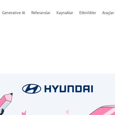
Generative AI
Referanslar
Kaynaklar
Etkinlikler
Araçlar