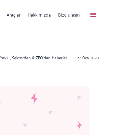
Araçlar
Hakkımızda
Bize ulaşın
Yaylı
,
Sektörden & ZEO'dan Haberler
27 Oca 2020