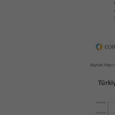
Kaynak: http: