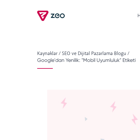
H
Kaynaklar
/
SEO ve Dijital Pazarlama Blogu
/
Google'dan Yenilik: "Mobil Uyumluluk" Etiketi