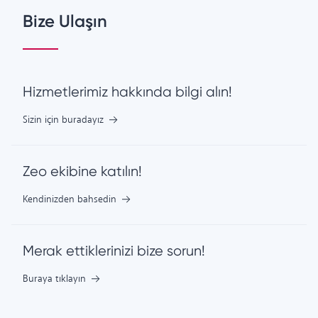
Bize Ulaşın
Hizmetlerimiz hakkında bilgi alın!
Sizin için buradayız
Zeo ekibine katılın!
Kendinizden bahsedin
Merak ettiklerinizi bize sorun!
Buraya tıklayın