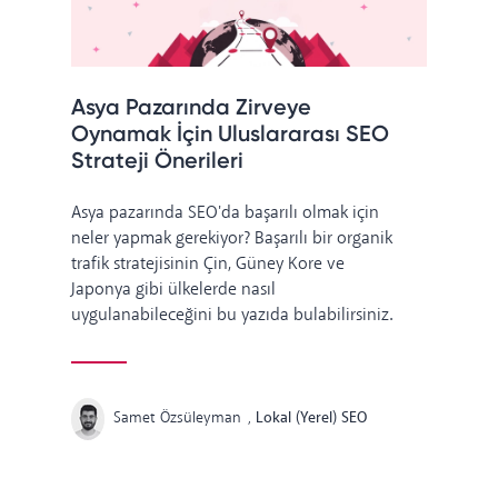
Asya Pazarında Zirveye
Oynamak İçin Uluslararası SEO
Strateji Önerileri
Asya pazarında SEO'da başarılı olmak için
neler yapmak gerekiyor? Başarılı bir organik
trafik stratejisinin Çin, Güney Kore ve
Japonya gibi ülkelerde nasıl
uygulanabileceğini bu yazıda bulabilirsiniz.
Samet Özsüleyman
,
Lokal (Yerel) SEO