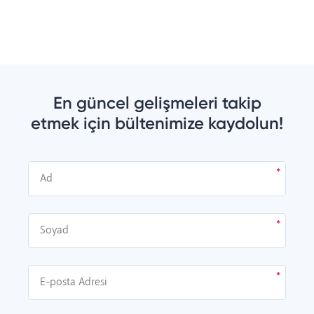
En güncel gelişmeleri takip
etmek için bültenimize kaydolun!