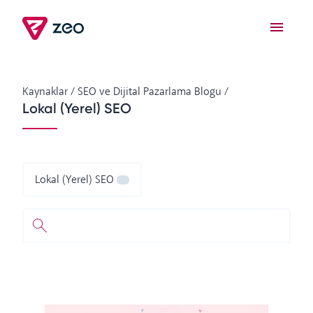
Kaynaklar
/
SEO ve Dijital Pazarlama Blogu
/
Lokal (Yerel) SEO
Lokal (Yerel) SEO