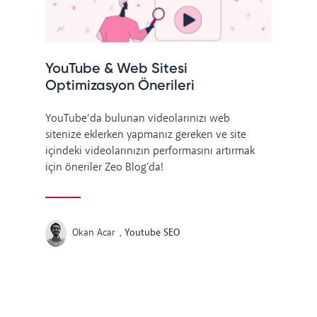
YouTube & Web Sitesi
Optimizasyon Önerileri
YouTube’da bulunan videolarınızı web
sitenize eklerken yapmanız gereken ve site
içindeki videolarınızın performasını artırmak
için öneriler Zeo Blog'da!
Okan Acar
,
Youtube SEO