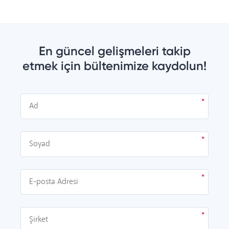
En güncel gelişmeleri takip
etmek için bültenimize kaydolun!