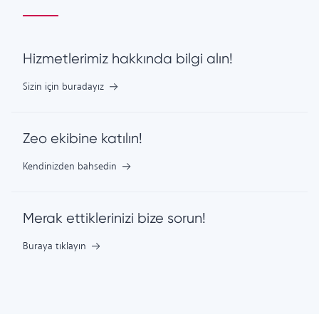
Hizmetlerimiz hakkında bilgi alın!
Sizin için buradayız
Zeo ekibine katılın!
Kendinizden bahsedin
Merak ettiklerinizi bize sorun!
Buraya tıklayın