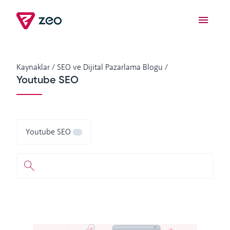
Kaynaklar
/
SEO ve Dijital Pazarlama Blogu
/
Youtube SEO
Youtube SEO