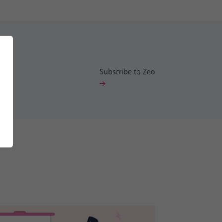
Subscribe to Zeo