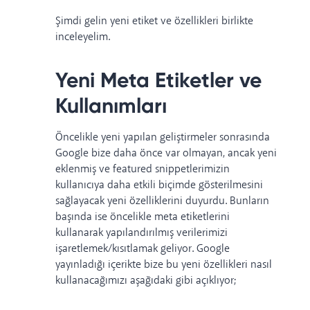
Şimdi gelin yeni etiket ve özellikleri birlikte
inceleyelim.
Yeni Meta Etiketler ve
Kullanımları
Öncelikle yeni yapılan geliştirmeler sonrasında
Google bize daha önce var olmayan, ancak yeni
eklenmiş ve featured snippetlerimizin
kullanıcıya daha etkili biçimde gösterilmesini
sağlayacak yeni özelliklerini duyurdu.
Bunların
başında ise öncelikle meta etiketlerini
kullanarak yapılandırılmış verilerimizi
işaretlemek/kısıtlamak geliyor.
Google
yayınladığı içerikte bize bu yeni özellikleri nasıl
kullanacağımızı aşağıdaki gibi açıklıyor;