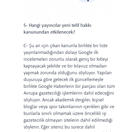
S- Hangi yayıncılar yeni telif hakkı
kanunundan etkilenecek?
C-
Şu an için çıkan kanunla birlikte bir liste
yayınlanmadığından dolayı Google ilk
incelemeleri zorunlu olarak geniş bir kitleyi
kapsayacak şekilde ve bir kılavuz olmadan
yapmak zorunda olduğunu söylüyor.
Yapılan
duyuruya göre gelecek ilk güncellemeyle
birlikte Google Haberlerin bir parçası olan tüm
Avrupa gazeteciliği işlemlerini dahil edeceğini
söylüyor. Ancak akademik dergiler, kişisel
bloglar veya spor takımlarının içerikleri gibi ve
bunlarla sınırlı olmamak üzere öncelikli işi
gazetecilik olmayan sitelerin dahil edilmediği
söylenir.
Eğer siteniz bu sürece dahil