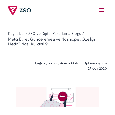
Kaynaklar
/
SEO ve Dijital Pazarlama Blogu
/
Meta Etiket Güncellemesi ve Nosnippet Özelliği
Nedir? Nasıl Kullanılır?
Çağatay Yazıcı
,
Arama Motoru Optimizasyonu
27 Oca 2020