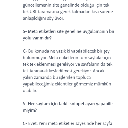
güncellemenin site genelinde olduğu için tek
tek URL taramasına gerek kalmadan kısa sürede
anlaşıldığını söylüyor.
S- Meta etiketleri site geneline uygulamanın bir
yolu var mıdır?
C-
Bu konuda ne yazık ki yapılabilecek bir şey
bulunmuyor. Meta etiketlerin tüm sayfalar için
tek tek eklenmesi gerekiyor ve sayfaların da tek
tek taranarak keşfedilmesi gerekiyor. Ancak
yakın zamanda bu işlemleri topluca
yapabileceğimiz eklentiler görmemiz mümkün
olabilir.
S- Her sayfam için farklı snippet ayarı yapabilir
miyim?
C-
Evet. Yeni meta etiketler sayesinde her sayfa