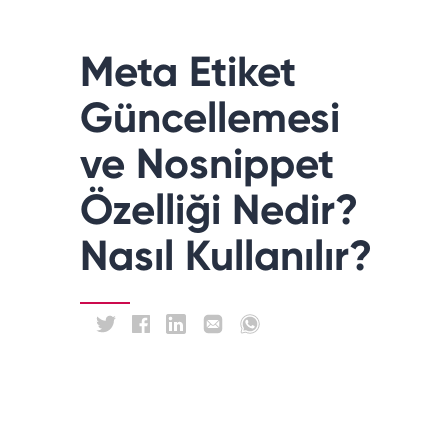
Meta Etiket
Güncellemesi
ve Nosnippet
Özelliği Nedir?
Nasıl Kullanılır?