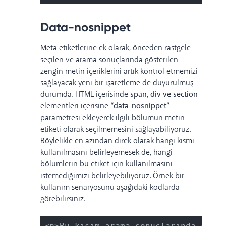
Data-nosnippet
Meta etiketlerine ek olarak, önceden rastgele
seçilen ve arama sonuçlarında gösterilen
zengin metin içeriklerini artık kontrol etmemizi
sağlayacak yeni bir işaretleme de duyurulmuş
durumda.
HTML içerisinde
span, div ve section
elementleri içerisine
“data-nosnippet”
parametresi ekleyerek ilgili bölümün metin
etiketi olarak seçilmemesini sağlayabiliyoruz.
Böylelikle en azından direk olarak hangi kısmı
kullanılmasını belirleyemesek de, hangi
bölümlerin bu etiket için kullanılmasını
istemediğimizi belirleyebiliyoruz.
Örnek bir
kullanım senaryosunu aşağıdaki kodlarda
görebilirsiniz.