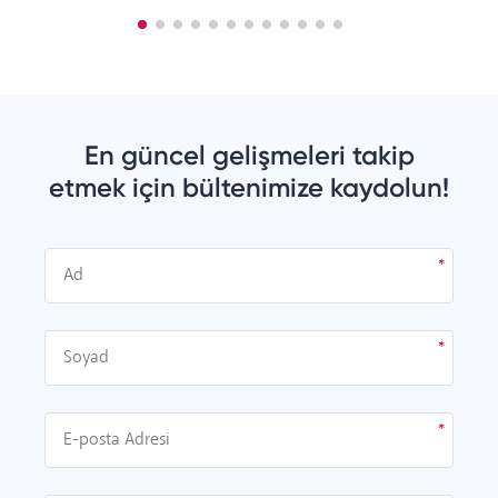
En güncel gelişmeleri takip
etmek için bültenimize kaydolun!