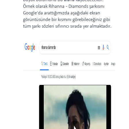
Örnek olarak Rihanna - Diamonds şarkısını
Google’da arattığımızda aşağıdaki ekran
görüntüsünde bir kısmını görebileceğiniz gibi
tüm şarkı sözleri sıfırıncı sırada yer almaktadır.