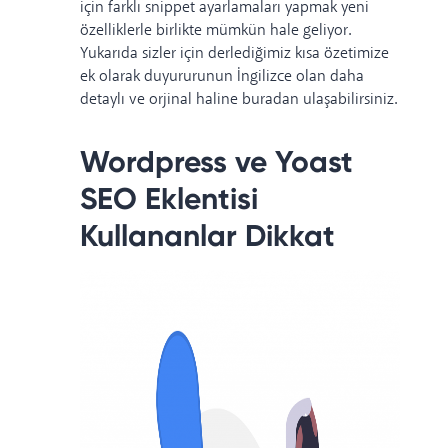
için farklı snippet ayarlamaları yapmak yeni
özelliklerle birlikte mümkün hale geliyor.
Yukarıda sizler için derlediğimiz kısa özetimize
ek olarak duyururunun İngilizce olan daha
detaylı ve orjinal haline
buradan
ulaşabilirsiniz.
Wordpress ve Yoast
SEO Eklentisi
Kullananlar Dikkat