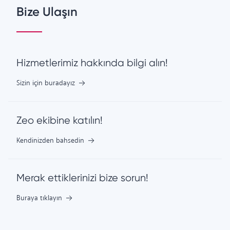
Bize Ulaşın
Hizmetlerimiz hakkında bilgi alın!
Sizin için buradayız
Zeo ekibine katılın!
Kendinizden bahsedin
Merak ettiklerinizi bize sorun!
Buraya tıklayın