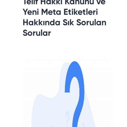
Telif Hakkı Kanunu ve
Yeni Meta Etiketleri
Hakkında Sık Sorulan
Sorular