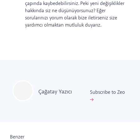
çapında kaybedebilirsiniz.
Peki yeni değişiklikler
hakkında siz ne düşünüyorsunuz? Eğer
sorularınızı yorum olarak bize iletirseniz size
yardımcı olmaktan mutluluk duyarız.
Çağatay
Yazıcı
Subscribe to Zeo
Benzer