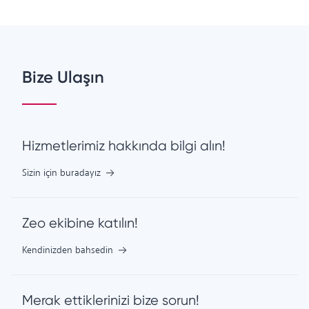
Bize Ulaşın
Hizmetlerimiz hakkında bilgi alın!
Sizin için buradayız
Zeo ekibine katılın!
Kendinizden bahsedin
Merak ettiklerinizi bize sorun!