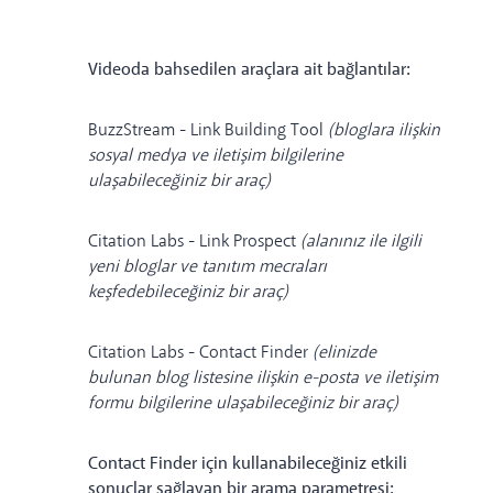
Videoda bahsedilen araçlara ait bağlantılar:
BuzzStream - Link Building Tool
(bloglara ilişkin
sosyal medya ve iletişim bilgilerine
ulaşabileceğiniz bir araç)
Citation Labs - Link Prospect
(alanınız ile ilgili
yeni bloglar ve tanıtım mecraları
keşfedebileceğiniz bir araç)
Citation Labs - Contact Finder
(elinizde
bulunan blog listesine ilişkin e-posta ve iletişim
formu bilgilerine ulaşabileceğiniz bir araç)
Contact Finder için kullanabileceğiniz etkili
sonuçlar sağlayan bir arama parametresi: