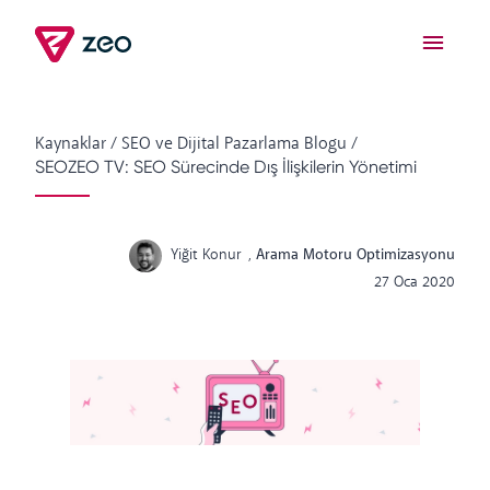
Kaynaklar
/
SEO ve Dijital Pazarlama Blogu
/
SEOZEO TV: SEO Sürecinde Dış İlişkilerin Yönetimi
Yiğit Konur
,
Arama Motoru Optimizasyonu
27 Oca 2020