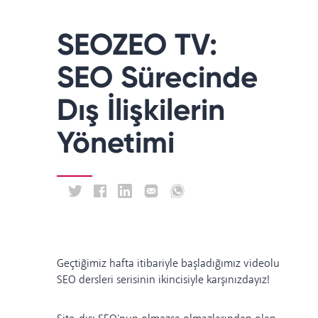
SEOZEO TV:
SEO Sürecinde
Dış İlişkilerin
Yönetimi
Geçtiğimiz hafta itibariyle başladığımız videolu
SEO dersleri serisinin ikincisiyle karşınızdayız!