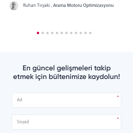
Ruhan Tiryaki
,
Arama Motoru Optimizasyonu
En güncel gelişmeleri takip
etmek için bültenimize kaydolun!