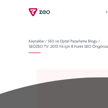
H
Kaynaklar
/
SEO ve Dijital Pazarlama Blogu
/
SEOZEO TV: 2013 Yılı için 8 Farklı SEO Öngörüs