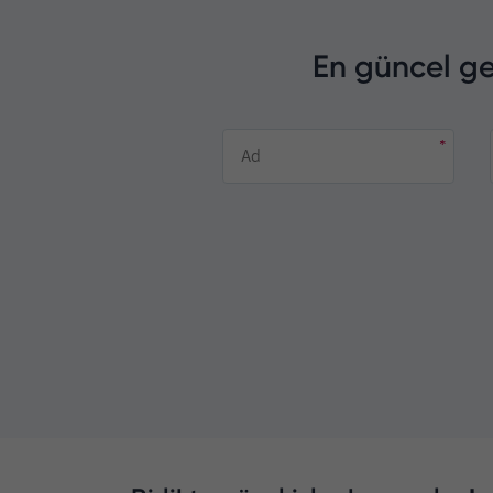
En güncel ge