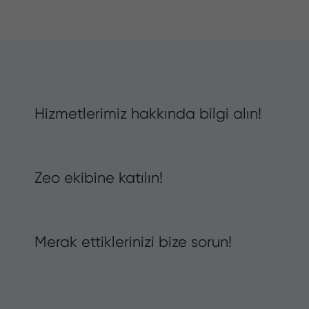
Hizmetlerimiz hakkında bilgi alın!
Zeo ekibine katılın!
Merak ettiklerinizi bize sorun!