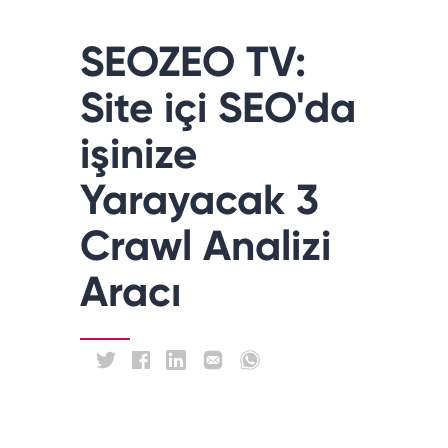
SEOZEO TV:
Site içi SEO'da
işinize
Yarayacak 3
Crawl Analizi
Aracı