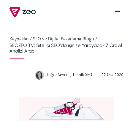
Kaynaklar
/
SEO ve Dijital Pazarlama Blogu
/
SEOZEO TV: Site içi SEO'da işinize Yarayacak 3 Crawl
Analizi Aracı
Tuğçe Seven
,
Teknik SEO
27 Oca 2020