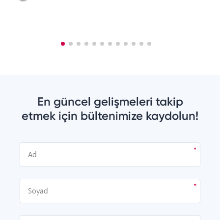
En güncel gelişmeleri takip
etmek için bültenimize kaydolun!