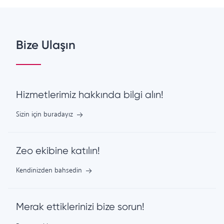
Bize Ulaşın
Hizmetlerimiz hakkında bilgi alın!
Sizin için buradayız
Zeo ekibine katılın!
Kendinizden bahsedin
Merak ettiklerinizi bize sorun!