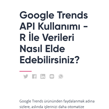
Google Trends
API Kullanımı -
R İle Verileri
Nasıl Elde
Edebilirsiniz?
Google Trends ürününden faydalanmak adına
sizlere, aslında işlerinizi daha otomatize