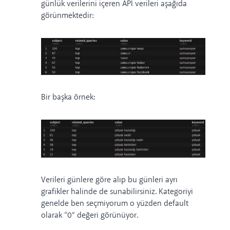
günlük verilerini içeren API verileri aşağıda
görünmektedir:
Bir başka örnek:
Verileri günlere göre alıp bu günleri ayrı
grafikler halinde de sunabilirsiniz. Kategoriyi
genelde ben seçmiyorum o yüzden default
olarak “0” değeri görünüyor.