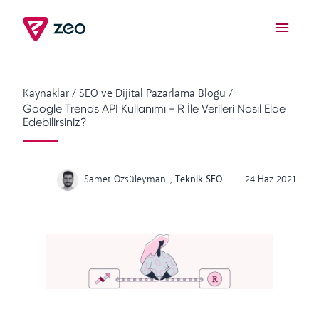
Kaynaklar
/
SEO ve Dijital Pazarlama Blogu
/
Google Trends API Kullanımı - R İle Verileri Nasıl Elde
Edebilirsiniz?
Samet Özsüleyman
,
Teknik SEO
24 Haz 2021