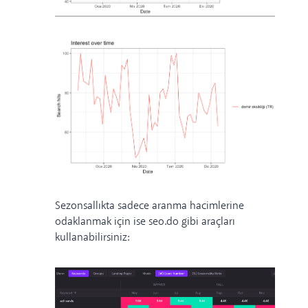
Sezonsallıkta sadece aranma hacimlerine
odaklanmak için ise
seo.do
gibi araçları
kullanabilirsiniz: