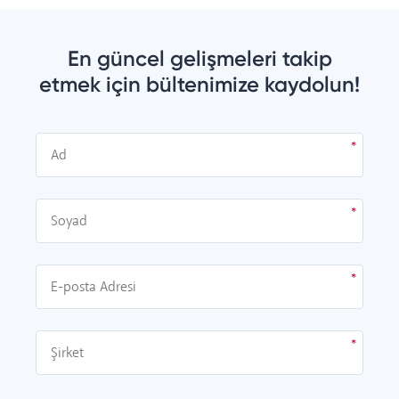
En güncel gelişmeleri takip
etmek için bültenimize kaydolun!