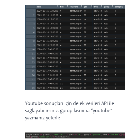
Youtube sonuçları için de ek verileri API ile
sağlayabilirsiniz. gprop kısmına “youtube”
yazmanız yeterli: