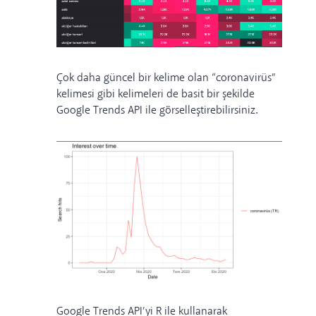
Çok daha güncel bir kelime olan “coronavirüs”
kelimesi gibi kelimeleri de basit bir şekilde
Google Trends API ile görselleştirebilirsiniz.
Google Trends API’yi R ile kullanarak