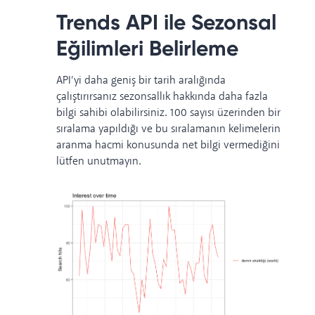
Trends API ile Sezonsal
Eğilimleri Belirleme
API’yi daha geniş bir tarih aralığında
çalıştırırsanız sezonsallık hakkında daha fazla
bilgi sahibi olabilirsiniz. 100 sayısı üzerinden bir
sıralama yapıldığı ve bu sıralamanın kelimelerin
aranma hacmi konusunda net bilgi vermediğini
lütfen unutmayın.