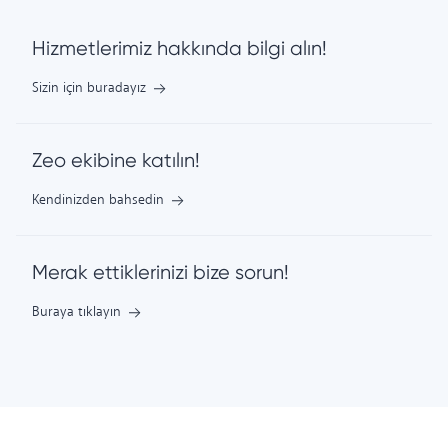
Hizmetlerimiz hakkında bilgi alın!
Sizin için buradayız
Zeo ekibine katılın!
Kendinizden bahsedin
Merak ettiklerinizi bize sorun!
Buraya tıklayın