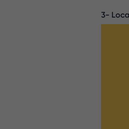
3- Loc