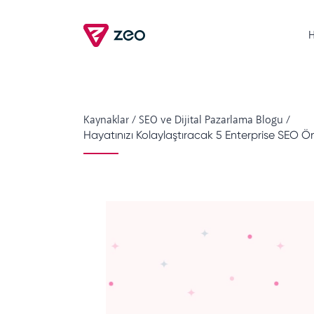
H
Kaynaklar
/
SEO ve Dijital Pazarlama Blogu
/
Hayatınızı Kolaylaştıracak 5 Enterprise SEO Ön