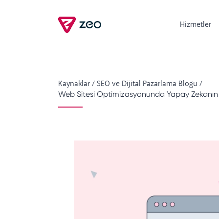
Hizmetler
Kaynaklar
/
SEO ve Dijital Pazarlama Blogu
/
Web Sitesi Optimizasyonunda Yapay Zekanı