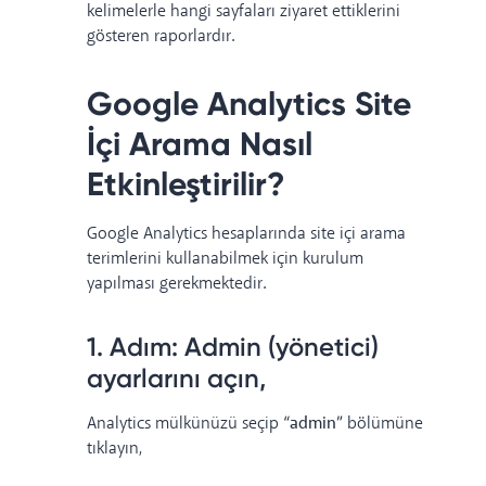
kelimelerle hangi sayfaları ziyaret ettiklerini
gösteren raporlardır.
Google Analytics Site
İçi Arama Nasıl
Etkinleştirilir?
Google Analytics hesaplarında site içi arama
terimlerini kullanabilmek için kurulum
yapılması gerekmektedir.
1. Adım: Admin (yönetici)
ayarlarını açın,
Analytics mülkünüzü seçip
“admin”
bölümüne
tıklayın,