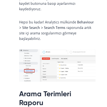
kaydet butonuna basıp ayarlarımızı
kaydediyoruz.
Hepsi bu kadar! Analytics mülkünde
Behaviour
> Site Search > Search Terms
raporunda artık
site içi arama sorgularımızı görmeye
başlayabiliriz.
Arama Terimleri
Raporu