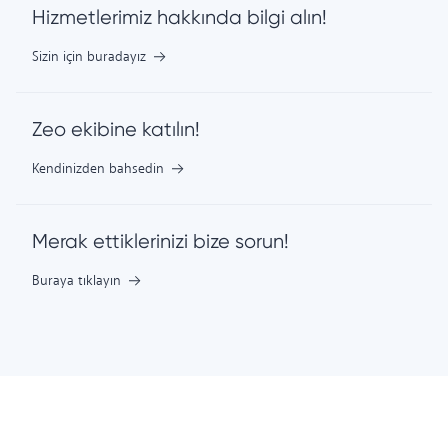
Hizmetlerimiz hakkında bilgi alın!
Sizin için buradayız
Zeo ekibine katılın!
Kendinizden bahsedin
Merak ettiklerinizi bize sorun!
Buraya tıklayın