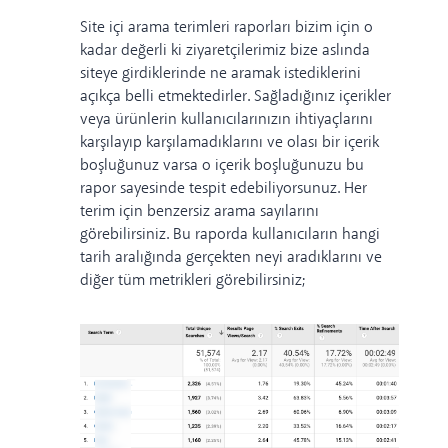
Site içi arama terimleri raporları bizim için o
kadar değerli ki ziyaretçilerimiz bize aslında
siteye girdiklerinde ne aramak istediklerini
açıkça belli etmektedirler. Sağladığınız içerikler
veya ürünlerin kullanıcılarınızın ihtiyaçlarını
karşılayıp karşılamadıklarını ve olası bir içerik
boşluğunuz varsa o içerik boşluğunuzu bu
rapor sayesinde tespit edebiliyorsunuz. Her
terim için benzersiz arama sayılarını
görebilirsiniz. Bu raporda kullanıcıların hangi
tarih aralığında gerçekten neyi aradıklarını ve
diğer tüm metrikleri görebilirsiniz;