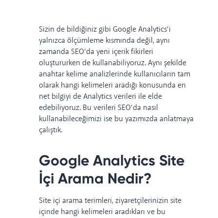
Sizin de bildiğiniz gibi Google Analytics’i
yalnızca ölçümleme kısmında değil, aynı
zamanda SEO’da yeni içerik fikirleri
oluştururken de kullanabiliyoruz. Aynı şekilde
anahtar kelime analizlerinde kullanıcıların tam
olarak hangi kelimeleri aradığı konusunda en
net bilgiyi de Analytics verileri ile elde
edebiliyoruz. Bu verileri SEO’da nasıl
kullanabileceğimizi ise bu yazımızda anlatmaya
çalıştık.
Google Analytics Site
İçi Arama Nedir?
Site içi arama terimleri, ziyaretçilerinizin site
içinde hangi kelimeleri aradıkları ve bu