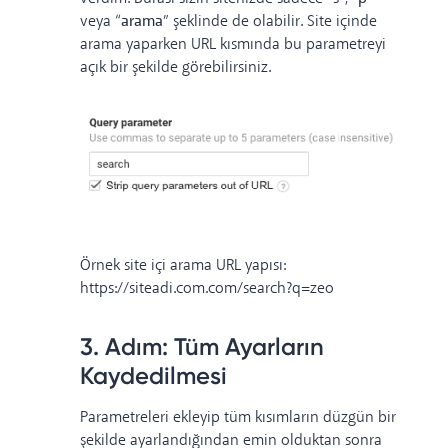
veya “
arama
” şeklinde de olabilir. Site içinde
arama yaparken URL kısmında bu parametreyi
açık bir şekilde görebilirsiniz.
Örnek site içi arama URL yapısı:
https://siteadi.com.com/search?q=zeo
3. Adım: Tüm Ayarların
Kaydedilmesi
Parametreleri ekleyip tüm kısımların düzgün bir
şekilde ayarlandığından emin olduktan sonra