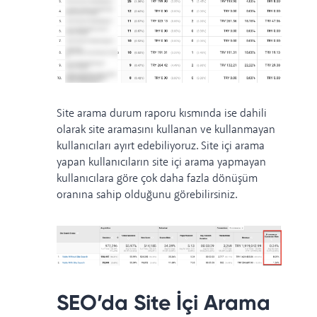
Site arama durum raporu kısmında ise dahili
olarak site aramasını kullanan ve kullanmayan
kullanıcıları ayırt edebiliyoruz. Site içi arama
yapan kullanıcıların site içi arama yapmayan
kullanıcılara göre çok daha fazla dönüşüm
oranına sahip olduğunu görebilirsiniz.
SEO’da Site İçi Arama