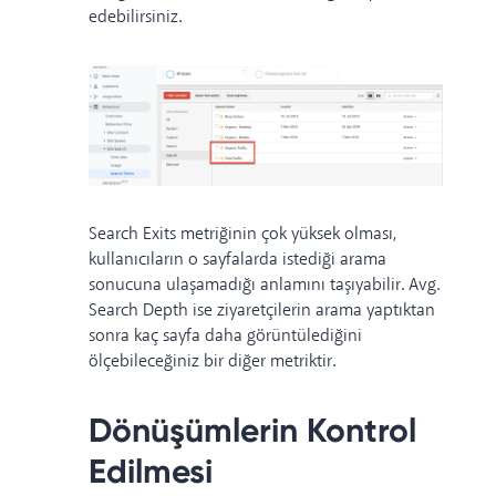
edebilirsiniz.
Search Exits metriğinin çok yüksek olması,
kullanıcıların o sayfalarda istediği arama
sonucuna ulaşamadığı anlamını taşıyabilir. Avg.
Search Depth ise ziyaretçilerin arama yaptıktan
sonra kaç sayfa daha görüntülediğini
ölçebileceğiniz bir diğer metriktir.
Dönüşümlerin Kontrol
Edilmesi