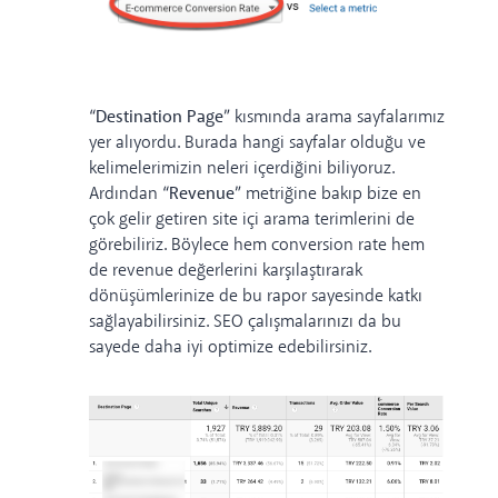
“Destination Page”
kısmında arama sayfalarımız
yer alıyordu. Burada hangi sayfalar olduğu ve
kelimelerimizin neleri içerdiğini biliyoruz.
Ardından
“Revenue”
metriğine bakıp bize en
çok gelir getiren site içi arama terimlerini de
görebiliriz. Böylece hem conversion rate hem
de revenue değerlerini karşılaştırarak
dönüşümlerinize de bu rapor sayesinde katkı
sağlayabilirsiniz. SEO çalışmalarınızı da bu
sayede daha iyi optimize edebilirsiniz.