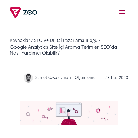
Kaynaklar
/
SEO ve Dijital Pazarlama Blogu
/
Google Analytics Site İçi Arama Terimleri SEO'da
Nasıl Yardımcı Olabilir?
Samet Özsüleyman
,
Ölçümleme
23 Haz 2020