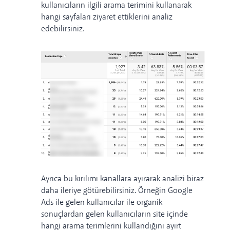
kullanıcıların ilgili arama terimini kullanarak
hangi sayfaları ziyaret ettiklerini analiz
edebilirsiniz.
Ayrıca bu kırılımı kanallara ayırarak analizi biraz
daha ileriye götürebilirsiniz. Örneğin Google
Ads ile gelen kullanıcılar ile organik
sonuçlardan gelen kullanıcıların site içinde
hangi arama terimlerini kullandığını ayırt