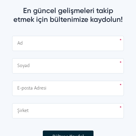
En güncel gelişmeleri takip
etmek için bültenimize kaydolun!