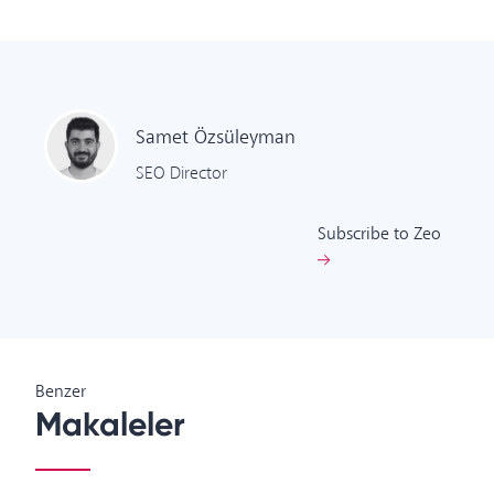
Samet
Özsüleyman
SEO Director
Subscribe to Zeo
Benzer
Makaleler