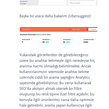
Başka bir araca daha bakalım
(Ubersuggest);
Yukarıdaki görsellerden de görebileceğiniz
üzere bu anahtar kelimeyle ilgili neredeyse hiç
aranma hacmi olmadığı belirtilmekte. Ancak
kullanıcılarımızın sitemizde anahtar kelime
üzerinde ciddi bir arama yaptığını Analytics
sayesinde görebiliyoruz. Bu veriyi kullanarak
SEO’da aksiyon almak istersek bir filtre
oluşturup bu renk tipine özel filtre açabilir, bu
konuyla ilgili ürünlerimiz varsa daha optimize
hale getirebilir, arama yapan kullanıcıya ilgili