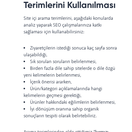
Terimlerini Kullanılması
Site içi arama terimlerini, aşağıdaki konularda
analiz yaparak SEO çalışmalarınıza katkı
sağlaması için kullanabilirsiniz:
Ziyaretçilerin istediği sonuca kaç sayfa sonra
ulaşabildiği,
Sık sorulan soruların belirlenmesi,
Birden fazla dile sahip sitelerde o dile özgü
yeni kelimelerin belirlenmesi,
İçerik önerisi ararken,
Ürün/kategori açıklamalarında hangi
kelimelerin geçmesi gerektiği,
Ürünler hakkındaki eğilimlerin belirlenmesi,
İyi dönüşüm oranına sahip organik
sonuçların tespiti olarak belirtebiliriz.