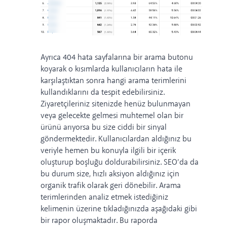
Ayrıca 404 hata sayfalarına bir arama butonu
koyarak o kısımlarda kullanıcıların hata ile
karşılaştıktan sonra hangi arama terimlerini
kullandıklarını da tespit edebilirsiniz.
Ziyaretçileriniz sitenizde henüz bulunmayan
veya gelecekte gelmesi muhtemel olan bir
ürünü arıyorsa bu size ciddi bir sinyal
göndermektedir. Kullanıcılardan aldığınız bu
veriyle hemen bu konuyla ilgili bir içerik
oluşturup boşluğu doldurabilirsiniz. SEO’da da
bu durum size, hızlı aksiyon aldığınız için
organik trafik olarak geri dönebilir. Arama
terimlerinden analiz etmek istediğiniz
kelimenin üzerine tıkladığınızda aşağıdaki gibi
bir rapor oluşmaktadır. Bu raporda