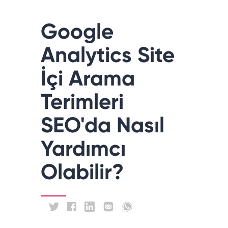
Google
Analytics Site
İçi Arama
Terimleri
SEO'da Nasıl
Yardımcı
Olabilir?