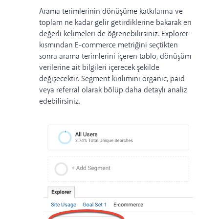
Arama terimlerinin dönüşüme katkılarına ve
toplam ne kadar gelir getirdiklerine bakarak en
değerli kelimeleri de öğrenebilirsiniz. Explorer
kısmından E-commerce metriğini seçtikten
sonra arama terimlerini içeren tablo, dönüşüm
verilerine ait bilgileri içerecek şekilde
değişecektir. Segment kırılımını organic, paid
veya referral olarak bölüp daha detaylı analiz
edebilirsiniz.