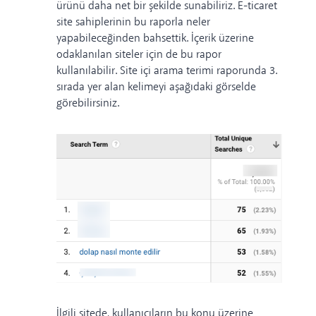
ürünü daha net bir şekilde sunabiliriz. E-ticaret
site sahiplerinin bu raporla neler
yapabileceğinden bahsettik. İçerik üzerine
odaklanılan siteler için de bu rapor
kullanılabilir. Site içi arama terimi raporunda 3.
sırada yer alan kelimeyi aşağıdaki görselde
görebilirsiniz.
İlgili sitede, kullanıcıların bu konu üzerine