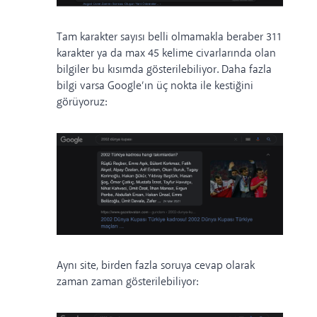
Tam karakter sayısı belli olmamakla beraber 311
karakter ya da max 45 kelime civarlarında olan
bilgiler bu kısımda gösterilebiliyor. Daha fazla
bilgi varsa Google’ın üç nokta ile kestiğini
görüyoruz:
Aynı site, birden fazla soruya cevap olarak
zaman zaman gösterilebiliyor: