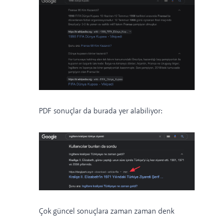
PDF sonuçlar da burada yer alabiliyor:
Çok güncel sonuçlara zaman zaman denk