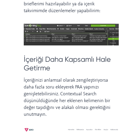
brieflerimi hazırlayabilir ya da içerik
takvimimde düzenlemeler yapabilirim:
İçeriği Daha Kapsamlı Hale
Getirme
İçeriğinizi anlamsal olarak zengileştiriyorsa
daha fazla soru ekleyerek PAA yapınızı
genişletebilirsiniz. Contextual Search
düşünüldüğünde her eklenen kelimenin bir
değer taşıdığını ve alakalı olması gerektiğini
unutmayın.