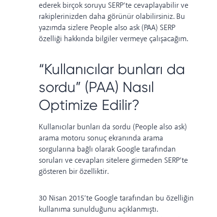
ederek birçok soruyu SERP’te cevaplayabilir ve
rakiplerinizden daha görünür olabilirsiniz. Bu
yazımda sizlere People also ask (PAA) SERP
özelliği hakkında bilgiler vermeye çalışacağım.
“Kullanıcılar bunları da
sordu” (PAA) Nasıl
Optimize Edilir?
Kullanıcılar bunları da sordu (People also ask)
arama motoru sonuç ekranında arama
sorgularına bağlı olarak Google tarafından
soruları ve cevapları sitelere girmeden SERP’te
gösteren bir özelliktir.
30 Nisan 2015’te Google tarafından bu özelliğin
kullanıma sunulduğunu
açıklanmıştı
.