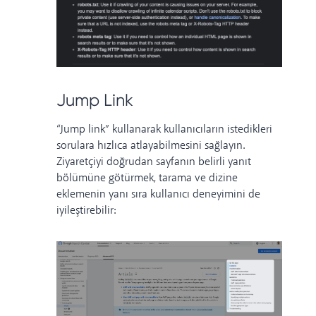
Jump Link
“Jump link” kullanarak kullanıcıların istedikleri
sorulara hızlıca atlayabilmesini sağlayın.
Ziyaretçiyi doğrudan sayfanın belirli yanıt
bölümüne götürmek, tarama ve dizine
eklemenin yanı sıra kullanıcı deneyimini de
iyileştirebilir: