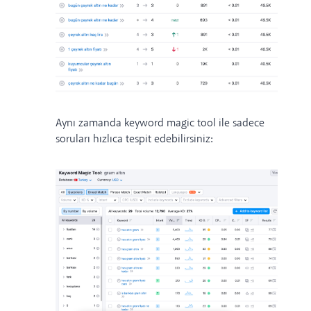
Aynı zamanda keyword magic tool ile sadece
soruları hızlıca tespit edebilirsiniz: