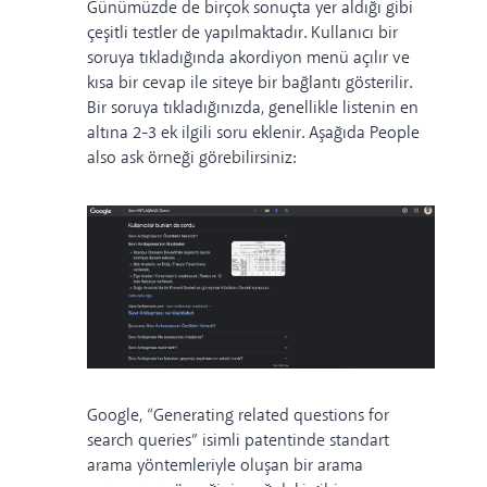
Günümüzde de birçok sonuçta yer aldığı gibi
çeşitli testler de yapılmaktadır. Kullanıcı bir
soruya tıkladığında akordiyon menü açılır ve
kısa bir cevap ile siteye bir bağlantı gösterilir.
Bir soruya tıkladığınızda, genellikle listenin en
altına 2-3 ek ilgili soru eklenir. Aşağıda People
also ask örneği görebilirsiniz:
Google, “
Generating related questions for
search queries
” isimli patentinde standart
arama yöntemleriyle oluşan bir arama