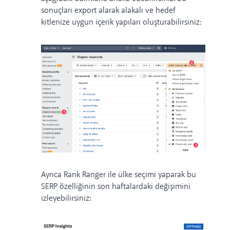
sonuçları export alarak alakalı ve hedef
kitlenize uygun içerik yapıları oluşturabilirsiniz:
Ayrıca
Rank Ranger
ile ülke seçimi yaparak bu
SERP özelliğinin son haftalardaki değişimini
izleyebilirsiniz: