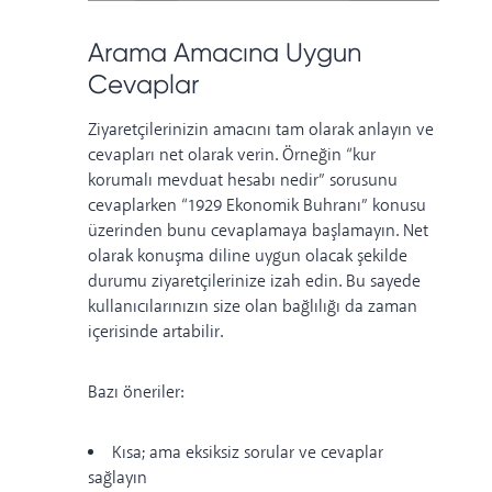
Arama Amacına Uygun
Cevaplar
Ziyaretçilerinizin amacını tam olarak anlayın ve
cevapları net olarak verin. Örneğin “kur
korumalı mevduat hesabı nedir” sorusunu
cevaplarken “1929 Ekonomik Buhranı” konusu
üzerinden bunu cevaplamaya başlamayın. Net
olarak konuşma diline uygun olacak şekilde
durumu ziyaretçilerinize izah edin. Bu sayede
kullanıcılarınızın size olan bağlılığı da zaman
içerisinde artabilir.
Bazı öneriler:
Kısa; ama eksiksiz sorular ve cevaplar
sağlayın