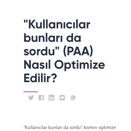
"Kullanıcılar
bunları da
sordu" (PAA)
Nasıl Optimize
Edilir?
“Kullanıcılar bunları da sordu” kısmını optimize