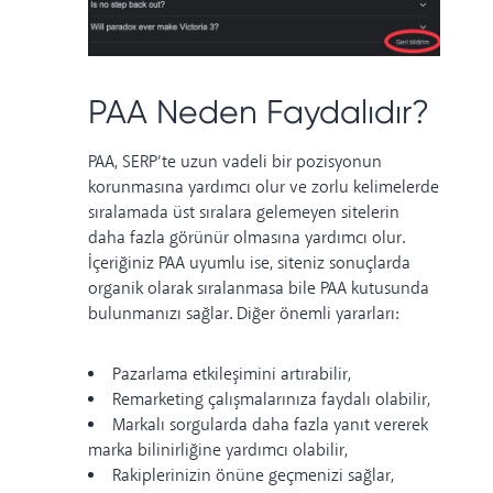
PAA Neden Faydalıdır?
PAA, SERP’te uzun vadeli bir pozisyonun
korunmasına yardımcı olur ve zorlu kelimelerde
sıralamada üst sıralara gelemeyen sitelerin
daha fazla görünür olmasına yardımcı olur.
İçeriğiniz PAA uyumlu ise, siteniz sonuçlarda
organik olarak sıralanmasa bile PAA kutusunda
bulunmanızı sağlar. Diğer önemli yararları:
Pazarlama etkileşimini artırabilir,
Remarketing çalışmalarınıza faydalı olabilir,
Markalı sorgularda daha fazla yanıt vererek
marka bilinirliğine yardımcı olabilir,
Rakiplerinizin önüne geçmenizi sağlar,