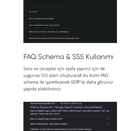
FAQ Schema & SSS Kullanımı
Soru ve cevaplar için sayfa yapınız için de
uygunsa SSS alanı oluşturarak bu kısmı
FAQ
schema
ile işaretleyerek SERP’te daha görünür
yapıda olabilirsiniz: