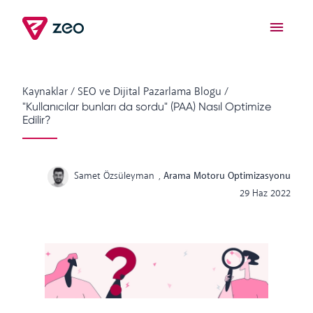
Kaynaklar
/
SEO ve Dijital Pazarlama Blogu
/
"Kullanıcılar bunları da sordu" (PAA) Nasıl Optimize
Edilir?
Samet Özsüleyman
,
Arama Motoru Optimizasyonu
29 Haz 2022