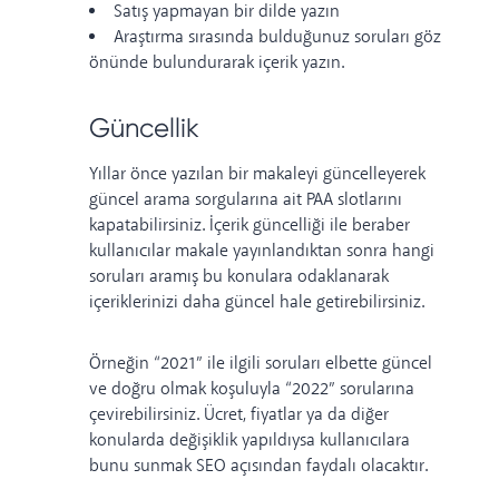
Satış yapmayan bir dilde yazın
Araştırma sırasında bulduğunuz soruları göz
önünde bulundurarak içerik yazın.
Güncellik
Yıllar önce
yazılan bir makaleyi güncelleyerek
güncel arama sorgularına ait PAA slotlarını
kapatabilirsiniz. İçerik güncelliği ile beraber
kullanıcılar makale yayınlandıktan sonra hangi
soruları aramış bu konulara odaklanarak
içeriklerinizi daha güncel hale getirebilirsiniz.
Örneğin “2021” ile ilgili soruları elbette güncel
ve doğru olmak koşuluyla “2022” sorularına
çevirebilirsiniz. Ücret, fiyatlar ya da diğer
konularda değişiklik yapıldıysa kullanıcılara
bunu sunmak SEO açısından faydalı olacaktır.