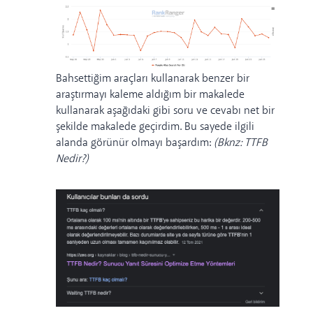
Bahsettiğim araçları kullanarak benzer bir
araştırmayı kaleme aldığım bir makalede
kullanarak aşağıdaki gibi soru ve cevabı net bir
şekilde makalede geçirdim. Bu sayede ilgili
alanda görünür olmayı başardım:
(Bknz:
TTFB
Nedir?
)