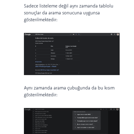
Sadece listeleme değil aynı zamanda tablolu
sonuçlar da arama sonucuna uygunsa
gösterilmektedir:
Aynı zamanda arama çubuğunda da bu kısım
gösterilmektedir: