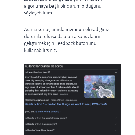
algoritmaya bağlı bir durum olduğunu
söyleyebilirim.
Arama sonuçlarında memnun olmadığınız
durumlar olursa da arama sonuçlarını
geliştirmek için Feedback butonunu
kullanabilirsiniz: