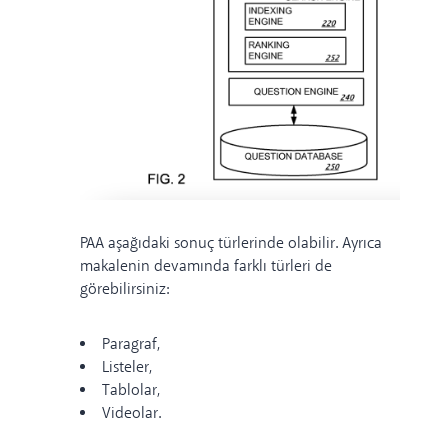
PAA aşağıdaki sonuç türlerinde olabilir. Ayrıca
makalenin devamında farklı türleri de
görebilirsiniz:
Paragraf,
Listeler,
Tablolar,
Videolar.