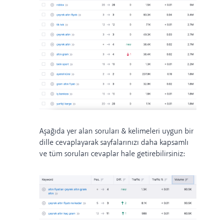
Aşağıda yer alan soruları & kelimeleri uygun bir
dille cevaplayarak sayfalarınızı daha kapsamlı
ve tüm soruları cevaplar hale getirebilirsiniz: