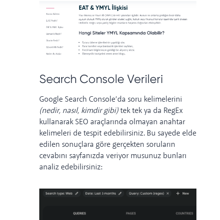
Search Console Verileri
Google Search Console’da soru kelimelerini
(nedir, nasıl, kimdir gibi)
tek tek ya da
RegEx
kullanarak
SEO araçlarında olmayan anahtar
kelimeleri de tespit edebilirsiniz. Bu sayede elde
edilen sonuçlara göre gerçekten soruların
cevabını sayfanızda veriyor musunuz bunları
analiz edebilirsiniz: