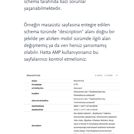
schema tarafında bazı sorunlar
yaşanabilmektedir.
Örneğin masaüstü sayfasına entegre edilen
schema türünde “description” alanı doğru bir
şekilde yer alırken mobil sürümde ilgili alan
değişmemiş ya da veri henüz yansımamış
olabilir. Hatta AMP kullanıyorsanız bu
sayfalarınızı kontrol etmelisiniz.