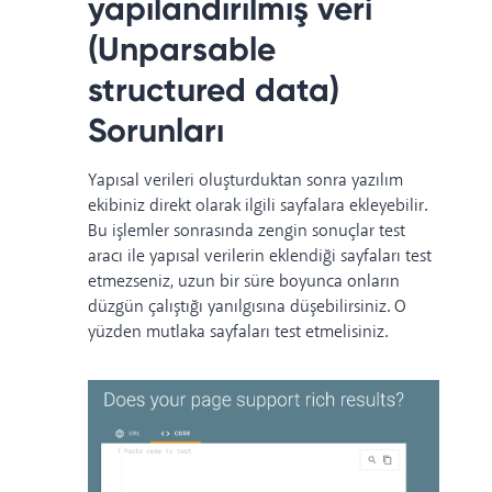
yapılandırılmış veri
(Unparsable
structured data)
Sorunları
Yapısal verileri oluşturduktan sonra yazılım
ekibiniz direkt olarak ilgili sayfalara ekleyebilir.
Bu işlemler sonrasında zengin sonuçlar test
aracı ile yapısal verilerin eklendiği sayfaları test
etmezseniz, uzun bir süre boyunca onların
düzgün çalıştığı yanılgısına düşebilirsiniz. O
yüzden mutlaka sayfaları test etmelisiniz.