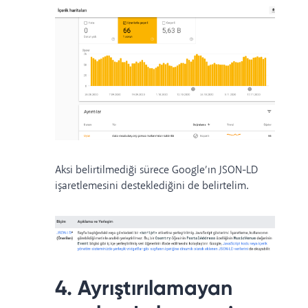
Aksi belirtilmediği sürece Google’ın JSON-LD
işaretlemesini desteklediğini de belirtelim.
4. Ayrıştırılamayan