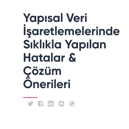
Yapısal Veri
İşaretlemelerinde
Sıklıkla Yapılan
Hatalar &
Çözüm
Önerileri