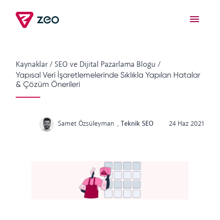
Kaynaklar
/
SEO ve Dijital Pazarlama Blogu
/
Yapısal Veri İşaretlemelerinde Sıklıkla Yapılan Hatalar
& Çözüm Önerileri
Samet Özsüleyman
,
Teknik SEO
24 Haz 2021