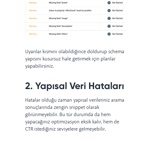
Uyarılar kısmını olabildiğince doldurup
schema
yapısını kusursuz hale getirmek için planlar
yapabilirsiniz.
2. Yapısal Veri Hataları
Hatalar olduğu zaman yapısal verileriniz arama
sonuçlarında zengin snippet olarak
görünmeyebilir. Bu tür durumda da hem
yapacağınız optimizasyon eksik kalır, hem de
CTR istediğiniz seviyelere gelmeyebilir.