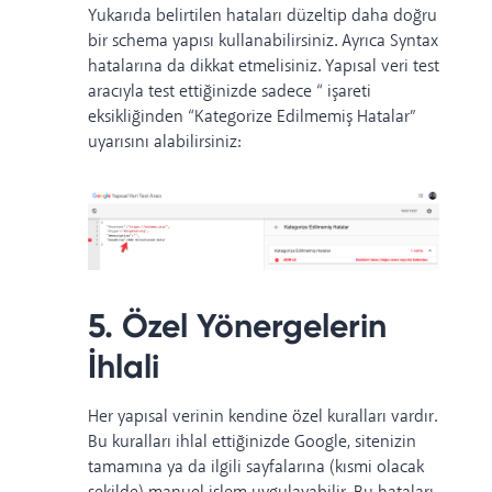
Yukarıda belirtilen hataları düzeltip daha doğru
bir schema yapısı kullanabilirsiniz. Ayrıca Syntax
hatalarına da dikkat etmelisiniz. Yapısal veri test
aracıyla test ettiğinizde sadece “ işareti
eksikliğinden “Kategorize Edilmemiş Hatalar”
uyarısını alabilirsiniz:
5. Özel Yönergelerin
İhlali
Her yapısal verinin kendine özel kuralları vardır.
Bu kuralları ihlal ettiğinizde Google, sitenizin
tamamına ya da ilgili sayfalarına (kısmi olacak