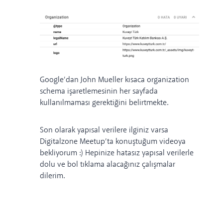
Google’dan John Mueller kısaca organization
schema işaretlemesinin her sayfada
kullanılmaması gerektiğini
belirtmekte
.
Son olarak yapısal verilere ilginiz varsa
Digitalzone Meetup’ta konuştuğum
videoya
bekliyorum :) Hepinize hatasız yapısal verilerle
dolu ve bol tıklama alacağınız çalışmalar
dilerim.