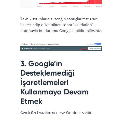
Teknik sorunlarınızı
zengin sonuçlar test aracı
ile test edip düzelttikten sonra “validation”
butonuyla bu durumu Google’a bildirebilirsiniz.
3. Google’ın
Desteklemediği
İşaretlemeleri
Kullanmaya Devam
Etmek
Gerek özel yazılım gerekse Wordpress gibi