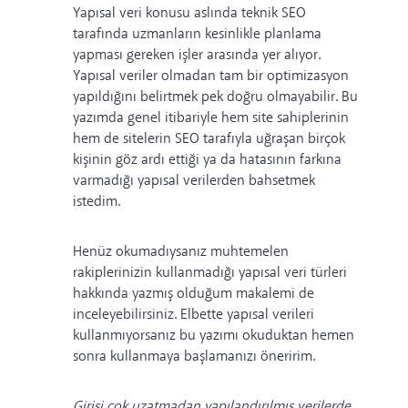
Yapısal veri konusu aslında teknik SEO
tarafında uzmanların kesinlikle planlama
yapması gereken işler arasında yer alıyor.
Yapısal veriler olmadan tam bir optimizasyon
yapıldığını belirtmek pek doğru olmayabilir. Bu
yazımda genel itibariyle hem site sahiplerinin
hem de sitelerin SEO tarafıyla uğraşan birçok
kişinin göz ardı ettiği ya da hatasının farkına
varmadığı yapısal verilerden bahsetmek
istedim.
Henüz okumadıysanız muhtemelen
rakiplerinizin kullanmadığı yapısal veri türleri
hakkında yazmış olduğum makalemi de
inceleyebilirsiniz. Elbette yapısal verileri
kullanmıyorsanız bu yazımı okuduktan hemen
sonra kullanmaya başlamanızı öneririm.
Girişi çok uzatmadan yapılandırılmış verilerde