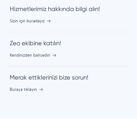
Hizmetlerimiz hakkında bilgi alın!
Sizin için buradayız
Zeo ekibine katılın!
Kendinizden bahsedin
Merak ettiklerinizi bize sorun!
Buraya tıklayın