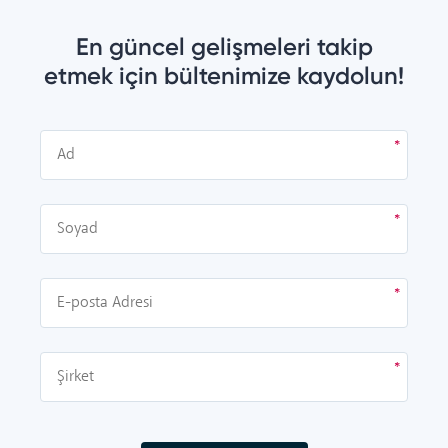
En güncel gelişmeleri takip
etmek için bültenimize kaydolun!