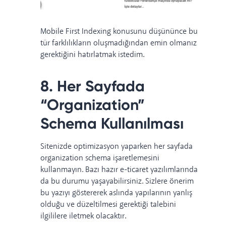
Mobile First Indexing
konusunu düşününce bu
tür farklılıkların oluşmadığından emin olmanız
gerektiğini hatırlatmak istedim.
8. Her Sayfada
“Organization”
Schema Kullanılması
Sitenizde optimizasyon yaparken her sayfada
organization schema işaretlemesini
kullanmayın. Bazı hazır e-ticaret yazılımlarında
da bu durumu yaşayabilirsiniz. Sizlere önerim
bu yazıyı göstererek aslında yapılarının yanlış
olduğu ve düzeltilmesi gerektiği talebini
ilgililere iletmek olacaktır.