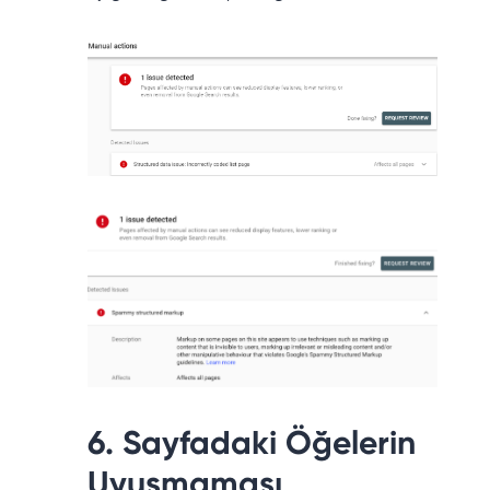
6. Sayfadaki Öğelerin
Uyuşmaması