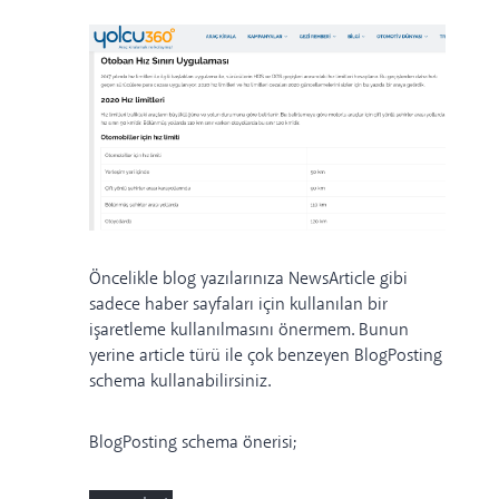
Öncelikle blog yazılarınıza
NewsArticle
gibi
sadece haber sayfaları için kullanılan bir
işaretleme kullanılmasını önermem. Bunun
yerine article türü ile çok benzeyen
BlogPosting
schema kullanabilirsiniz.
BlogPosting schema önerisi;