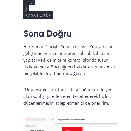
}
}
</script>
Sona Doğru
Her zaman Google Search Console’da yer alan
geliştirmeler kısmında siteniz ile alakalı olan
yapısal veri kısımlarını kontrol altında tutun.
Hatalar varsa, önceliği bu hatalara vererek hızlı
bir şekilde düzelmesini sağlayın.
“Unparsable structured data” bölümünde yer
alan yanlış işaretlemeleri tespit ederek hızlıca
düzenlenmesini talep etmenizi de öneririm.