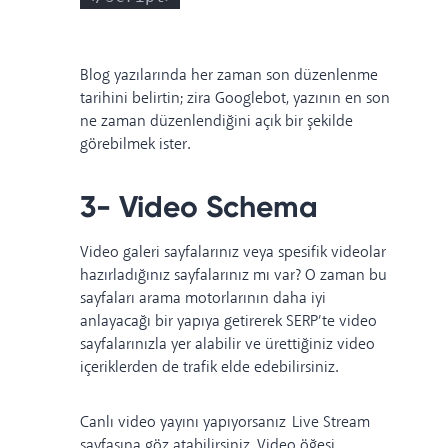
Blog yazılarında her zaman son düzenlenme
tarihini belirtin; zira Googlebot, yazının en son
ne zaman düzenlendiğini açık bir şekilde
görebilmek ister.
3- Video Schema
Video galeri sayfalarınız veya spesifik videolar
hazırladığınız sayfalarınız mı var? O zaman bu
sayfaları arama motorlarının daha iyi
anlayacağı bir yapıya getirerek SERP’te video
sayfalarınızla yer alabilir ve ürettiğiniz video
içeriklerden de trafik elde edebilirsiniz.
Canlı video yayını yapıyorsanız
Live Stream
sayfasına göz atabilirsiniz. Video öğesi