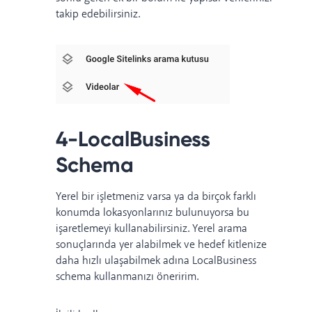
takip edebilirsiniz.
4-LocalBusiness
Schema
Yerel bir işletmeniz varsa ya da birçok farklı
konumda lokasyonlarınız bulunuyorsa bu
işaretlemeyi kullanabilirsiniz. Yerel arama
sonuçlarında yer alabilmek ve hedef kitlenize
daha hızlı ulaşabilmek adına LocalBusiness
schema kullanmanızı öneririm.