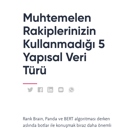
Muhtemelen
Rakiplerinizin
Kullanmadığı 5
Yapısal Veri
Türü
Rank Brain, Panda ve BERT algoritması derken
aslında botlar ile konuşmak biraz daha önemli