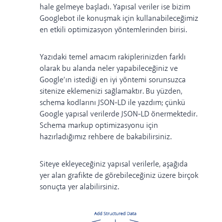
hale gelmeye başladı. Yapısal veriler ise bizim
Googlebot ile konuşmak için kullanabileceğimiz
en etkili optimizasyon yöntemlerinden birisi.
Yazıdaki temel amacım rakiplerinizden farklı
olarak bu alanda neler yapabileceğiniz ve
Google’ın istediği en iyi yöntemi sorunsuzca
sitenize eklemenizi sağlamaktır. Bu yüzden,
schema kodlarını JSON-LD ile yazdım; çünkü
Google yapısal verilerde JSON-LD
önermektedir
.
Schema markup optimizasyonu
için
hazırladığımız rehbere de bakabilirsiniz.
Siteye ekleyeceğiniz yapısal verilerle, aşağıda
yer alan grafikte de görebileceğiniz üzere birçok
sonuçta yer alabilirsiniz.