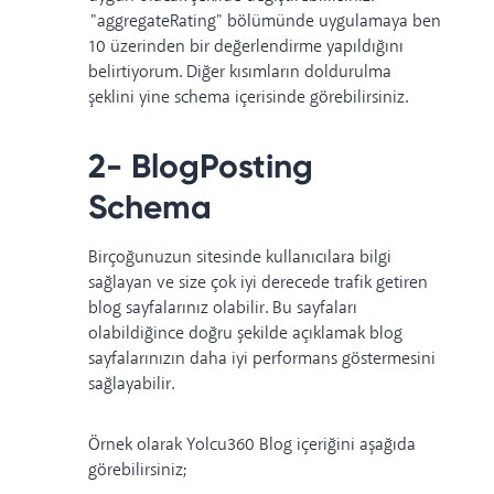
"aggregateRating" bölümünde uygulamaya ben
10 üzerinden bir değerlendirme yapıldığını
belirtiyorum. Diğer kısımların doldurulma
şeklini yine schema içerisinde görebilirsiniz.
2- BlogPosting
Schema
Birçoğunuzun sitesinde kullanıcılara bilgi
sağlayan ve size çok iyi derecede trafik getiren
blog sayfalarınız olabilir. Bu sayfaları
olabildiğince doğru şekilde açıklamak blog
sayfalarınızın daha iyi performans göstermesini
sağlayabilir.
Örnek olarak
Yolcu360 Blog
içeriğini aşağıda
görebilirsiniz;