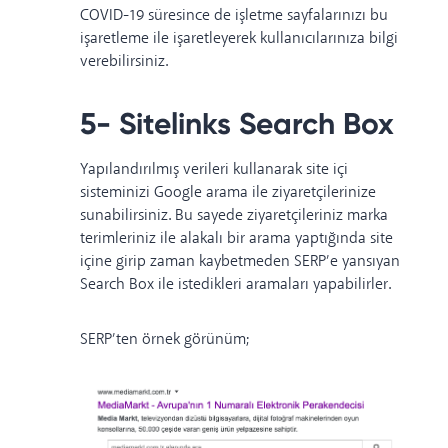
COVID-19 süresince
de işletme sayfalarınızı bu
işaretleme ile işaretleyerek kullanıcılarınıza bilgi
verebilirsiniz.
5- Sitelinks Search Box
Yapılandırılmış verileri kullanarak site içi
sisteminizi Google arama ile ziyaretçilerinize
sunabilirsiniz. Bu sayede ziyaretçileriniz marka
terimleriniz ile alakalı bir arama yaptığında site
içine girip zaman kaybetmeden SERP’e yansıyan
Search Box ile istedikleri aramaları yapabilirler.
SERP’ten örnek görünüm;