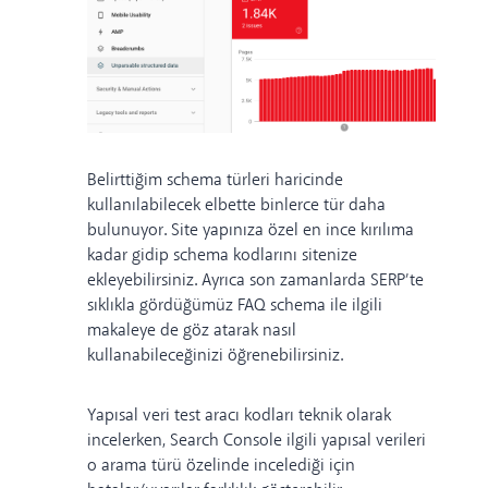
Belirttiğim schema türleri haricinde
kullanılabilecek elbette binlerce tür daha
bulunuyor. Site yapınıza özel en ince kırılıma
kadar gidip schema kodlarını sitenize
ekleyebilirsiniz. Ayrıca son zamanlarda SERP’te
sıklıkla gördüğümüz
FAQ schema
ile ilgili
makaleye de göz atarak nasıl
kullanabileceğinizi öğrenebilirsiniz.
Yapısal veri test aracı kodları teknik olarak
incelerken, Search Console ilgili yapısal verileri
o arama türü özelinde incelediği için