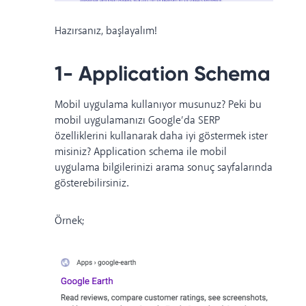
Hazırsanız, başlayalım!
1- Application Schema
Mobil uygulama kullanıyor musunuz? Peki bu
mobil uygulamanızı Google’da SERP
özelliklerini kullanarak daha iyi göstermek ister
misiniz? Application schema ile mobil
uygulama bilgilerinizi arama sonuç sayfalarında
gösterebilirsiniz.
Örnek;