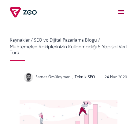
Kaynaklar
/
SEO ve Dijital Pazarlama Blogu
/
Muhtemelen Rakiplerinizin Kullanmadığı 5 Yapısal Veri
Türü
Samet Özsüleyman
,
Teknik SEO
24 Haz 2020