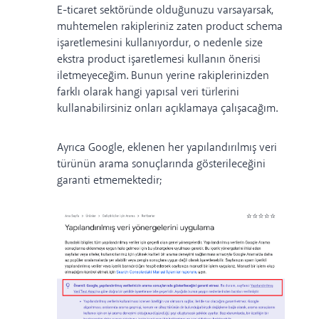
E-ticaret sektöründe olduğunuzu varsayarsak,
muhtemelen rakipleriniz zaten product schema
işaretlemesini kullanıyordur, o nedenle size
ekstra product işaretlemesi kullanın önerisi
iletmeyeceğim. Bunun yerine rakiplerinizden
farklı olarak hangi yapısal veri türlerini
kullanabilirsiniz onları açıklamaya çalışacağım.
Ayrıca Google, eklenen her yapılandırılmış veri
türünün arama sonuçlarında gösterileceğini
garanti etmemektedir;