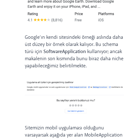
Google’ın kendi sitesindeki örneği aslında daha
üst düzey bir örnek olarak kalıyor. Bu schema
türü için
SoftwareApplication
kullanıyor; ancak
makalenin son kısmında bunu biraz daha niche
yapabileceğimiz
belirtilmekte
.
Sitemizin mobil uygulaması olduğunu
varsayarsak aşağıda yer alan
MobileApplication