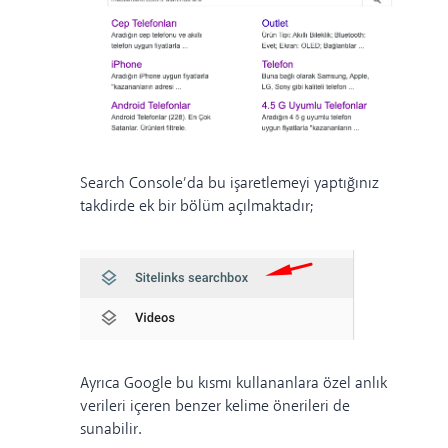
Search Console’da bu işaretlemeyi yaptığınız
takdirde ek bir bölüm açılmaktadır;
Ayrıca Google bu kısmı kullananlara özel anlık
verileri içeren benzer kelime önerileri de
sunabilir.