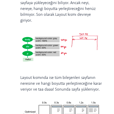
sayfaya yükleyeceğini biliyor. Ancak neyi,
nereye, hangi boyutta yerleştireceğini henüz
bilmiyor. Son olarak Layout kısmı devreye
giriyor.
Layout kısmında ise tüm bileşenleri sayfanın
neresine ve hangi boyutta yerleştireceğine karar
veriyor ve taa daaa! Sonunda sayfa yükleniyor.