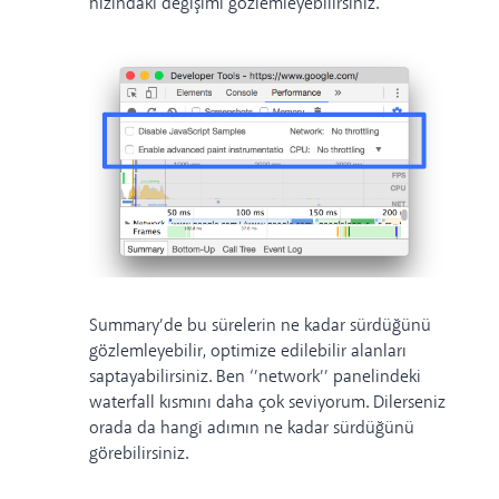
hızındaki değişimi gözlemleyebilirsiniz.
Summary’de bu sürelerin ne kadar sürdüğünü
gözlemleyebilir, optimize edilebilir alanları
saptayabilirsiniz. Ben ‘’network’’ panelindeki
waterfall kısmını daha çok seviyorum. Dilerseniz
orada da hangi adımın ne kadar sürdüğünü
görebilirsiniz.