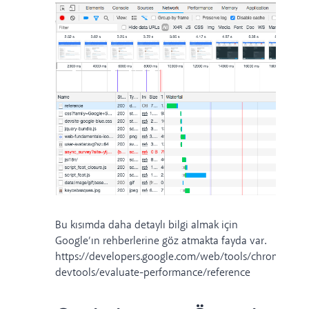
Bu kısımda daha detaylı bilgi almak için
Google’ın rehberlerine göz atmakta fayda var.
https://developers.google.com/web/tools/chrome-
devtools/evaluate-performance/reference