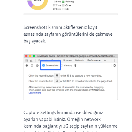
Screenshots kısmını aktiflerseniz kayıt
esnasında sayfanın görüntülerini de çekmeye
başlayacak.
Capture Settings kısmında ise dilediğiniz
ayarları yapabilirsiniz. Örneğin network
kısmında bağlantıyı 3G seçip sayfanın yüklenme