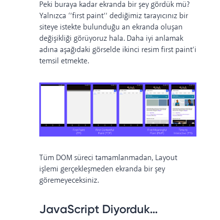
Peki buraya kadar ekranda bir şey gördük mü?
Yalnızca ‘’first paint’’ dediğimiz tarayıcınız bir
siteye istekte bulunduğu an ekranda oluşan
değişikliği görüyoruz hala. Daha iyi anlamak
adına aşağıdaki görselde ikinci resim first paint’i
temsil etmekte.
Tüm DOM süreci tamamlanmadan, Layout
işlemi gerçekleşmeden ekranda bir şey
göremeyeceksiniz.
JavaScript Diyorduk…