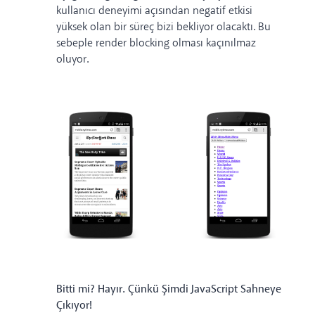
kullanıcı deneyimi açısından negatif etkisi
yüksek olan bir süreç bizi bekliyor olacaktı. Bu
sebeple render blocking olması kaçınılmaz
oluyor.
Bitti mi? Hayır. Çünkü Şimdi JavaScript Sahneye
Çıkıyor!