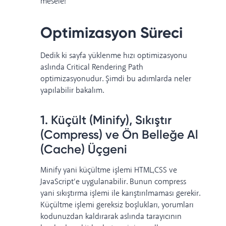
mesele!
Optimizasyon Süreci
Dedik ki sayfa yüklenme hızı optimizasyonu
aslında Critical Rendering Path
optimizasyonudur. Şimdi bu adımlarda neler
yapılabilir bakalım.
1. Küçült (Minify), Sıkıştır
(Compress) ve Ön Belleğe Al
(Cache) Üçgeni
Minify yani küçültme işlemi HTML,CSS ve
JavaScript’e uygulanabilir. Bunun compress
yani sıkıştırma işlemi ile karıştırılmaması gerekir.
Küçültme işlemi gereksiz boşlukları, yorumları
kodunuzdan kaldırarak aslında tarayıcının