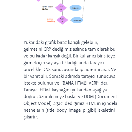
Yukarıdaki grafik biraz karışık gelebilir,
gelmesin! CRP dediğimiz aslında tam olarak bu
ve bu kadar karışık değil. Bir kullanıcı bir siteye
girmek için sayfaya tıkladığı anda tarayıcı
öncelikle DNS sunucusunda ip adresini arar. Ve
bir yanıt alır. Sonraki adımda tarayıcı sunucuya
istekte bulunur ve ‘’BANA HTML’i VER!’’ der.
Tarayıcı HTML kaynağını yukarıdan aşağıya
doğru çözümlemeye başlar ve DOM (Document
Object Model) ağacı dediğimiz HTML’in içindeki
nesnelerin (title, body, image, p, gibi) iskeletini
çıkartır.