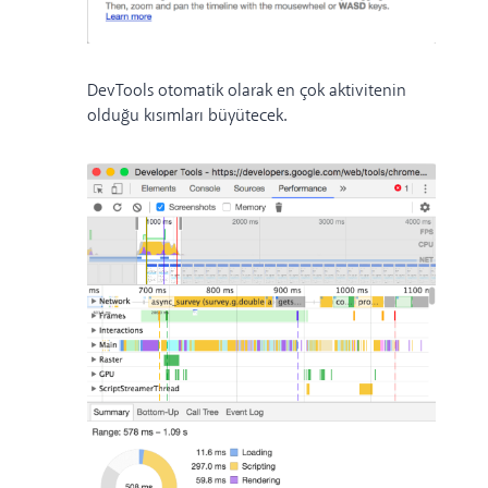
DevTools otomatik olarak en çok aktivitenin
olduğu kısımları büyütecek.