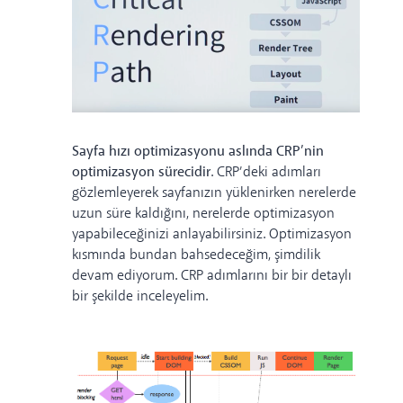
Sayfa hızı optimizasyonu aslında CRP’nin
optimizasyon sürecidir
. CRP’deki adımları
gözlemleyerek sayfanızın yüklenirken nerelerde
uzun süre kaldığını, nerelerde optimizasyon
yapabileceğinizi anlayabilirsiniz. Optimizasyon
kısmında bundan bahsedeceğim, şimdilik
devam ediyorum. CRP adımlarını bir bir detaylı
bir şekilde inceleyelim.