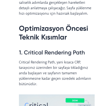
saliselik adımlarda gerçekleşen hareketleri
detaylı anlatmaya çalışacağız. Sayfa yüklenme
hızı optimizasyonu için hazırsak başlayalım.
Optimizasyon Öncesi
Teknik Kısımlar
1. Critical Rendering Path
Critical Rendering Path, yani kısaca CRP,
tarayıcınız üzerinden bir sayfaya tıkladığınız
anda başlayan ve sayfanın tamamen
yüklenmesine kadar geçen süredeki adımların
bütünüdür.