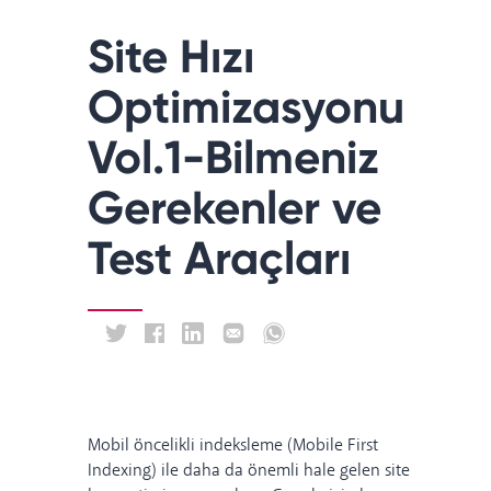
Site Hızı
Optimizasyonu
Vol.1-Bilmeniz
Gerekenler ve
Test Araçları
Mobil öncelikli indeksleme (
Mobile First
Indexing
) ile daha da önemli hale gelen site