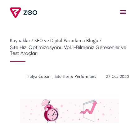
Kaynaklar
/
SEO ve Dijital Pazarlama Blogu
/
Site Hızı Optimizasyonu Vol.1-Bilmeniz Gerekenler ve
Test Araçları
Hülya Çoban
,
Site Hızı & Performans
27 Oca 2020