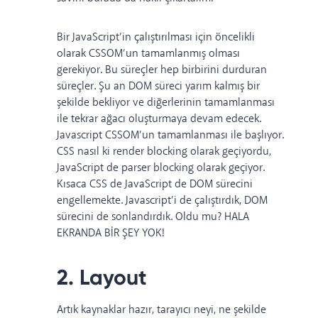
Bir JavaScript’in çalıştırılması için öncelikli
olarak CSSOM’un tamamlanmış olması
gerekiyor. Bu süreçler hep birbirini durduran
süreçler. Şu an DOM süreci yarım kalmış bir
şekilde bekliyor ve diğerlerinin tamamlanması
ile tekrar ağacı oluşturmaya devam edecek.
Javascript CSSOM’un tamamlanması ile başlıyor.
CSS nasıl ki render blocking olarak geçiyordu,
JavaScript de parser blocking olarak geçiyor.
Kısaca CSS de JavaScript de DOM sürecini
engellemekte. Javascript’i de çalıştırdık, DOM
sürecini de sonlandırdık. Oldu mu? HALA
EKRANDA BİR ŞEY YOK!
2. Layout
Artık kaynaklar hazır, tarayıcı neyi, ne şekilde