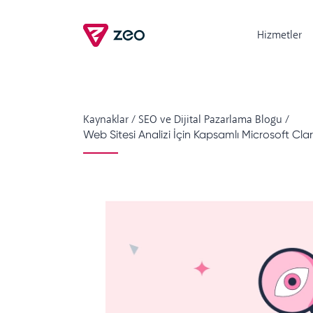
Hizmetler
Kaynaklar
/
SEO ve Dijital Pazarlama Blogu
/
Web Sitesi Analizi İçin Kapsamlı Microsoft Clar