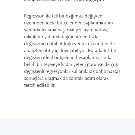
Regresyon ile tek bir bağımsız değişken
üzerinden ideal bütçelerin hesaplanmasının
yanında tıklama başı maliyet, ayın haftası,
rakiplerin yatırımları gibi birden fazla
değişkenin dahil olduğu veriler üzerinden de
analizlere ihtiyaç duyulabiliyor. Burada tek bir
değişken ideal bütçelerin hesaplanmasında
belirli bir seyiyeye kadar yeterli görünse de çok
değişkenli regresyonlar kullanılarak daha hassas
sonuçlara ulaşmak da sonraki adım olarak
tercih edilebilir.