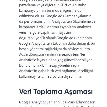
pazarlama veya diğer tür GDN ve Youtube
kampanyalarının bu model içerisine dahil
edilmiyor oluşu. Google Ads kampanyalarının
da performanslarını Analytics’ten ölçümleme ve
kampanyalardaki optimizasyonların Analytics
verisine göre yapılması ihtiyacını
doğurabiliyor.Ek olarak Google Ads verilerinin
Google Analytics’ten takibinin daha dinamik bir
hesap yönetimi sağladığını da söyleyebilirim.
Ads’e dönüşüm verileri ve search term’ler
Analytics’e kıyasla daha geç güncellenebiliyor.
Daha dinamik bir hesap yönetimi için
Analytics’in daha hızlı veri sağlaması özelliğini
kullanmayı tercih ediyorum diyebilirim.
Veri Toplama Aşaması
Google Analytics verilerini R’a Mark Edmondson