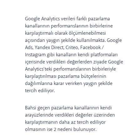
Google Analytics verileri farklı pazarlama
kanallarının performanslarının birbirlerine
karşılaştırmalı olarak ölçümlenebilmesi
açısından yaygın şekilde kullanılmakta. Google
Ads, Yandex Direct, Criteo, Facebook /
Instagram gibi kanalların kendi platformaları
içerisinde verdikleri değerlerden ziyade Google
Analytics’teki performanslarının birbirleriyle
karşılaştırılması pazarlama bütçelerinin
dağılımlarına karar verirken yaygın şekilde
tercih ediliyor.
Bahsi geçen pazarlama kanallarının kendi
arayüzlerinde verdikleri değerler üzerinden
karşılaştırmanın daha az tercih ediliyor
olmasının ise 2 nedeni bulunuyor.