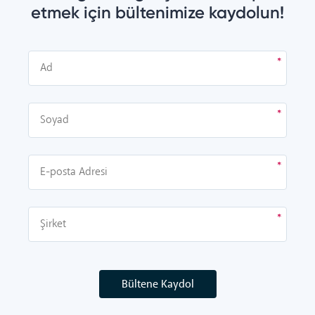
etmek için bültenimize kaydolun!
Bültene Kaydol