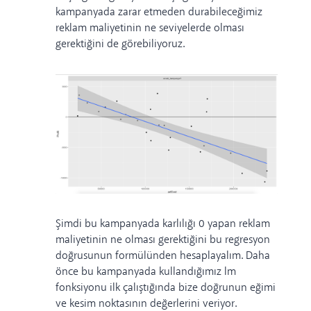
kampanyada zarar etmeden durabileceğimiz
reklam maliyetinin ne seviyelerde olması
gerektiğini de görebiliyoruz.
Şimdi bu kampanyada karlılığı 0 yapan reklam
maliyetinin ne olması gerektiğini bu regresyon
doğrusunun formülünden hesaplayalım. Daha
önce bu kampanyada kullandığımız lm
fonksiyonu ilk çalıştığında bize doğrunun eğimi
ve kesim noktasının değerlerini veriyor.