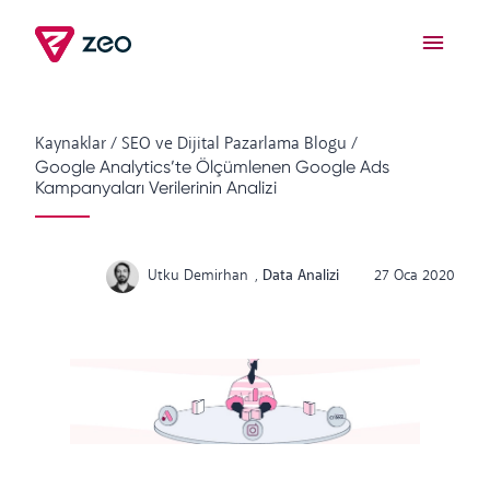
Kaynaklar
/
SEO ve Dijital Pazarlama Blogu
/
Google Analytics’te Ölçümlenen Google Ads
Kampanyaları Verilerinin Analizi
Utku Demirhan
,
Data Analizi
27 Oca 2020