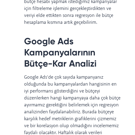
bütçe hesabı yapmak istediğimiz kampanyalar
için filtreleme işlemini gerçekleştirdikten ve
veriyi elde ettikten sonra regresyon ile bütçe
hesaplama kısmına artık geçebilirim.
Google Ads
Kampanyalarının
Bütçe-Kar Analizi
Google Ads’de çok sayıda kampanyanız
olduğunda bu kampanyalardan hangisinin en
iyi performans gösterdiğini ve bütçeyi
düzenlerken hangi kampanyaya daha çok bütçe
ayırmamız gerektiğini belirlemek için regresyon
analizinden faydalanabiliriz. Burada bütçeye
karşılık hedef metriklerin grafiklerini çizmemiz
ve bir korelasyon olup olmadığını incelememiz
faydalı olacaktır. Haftalık olarak verileri