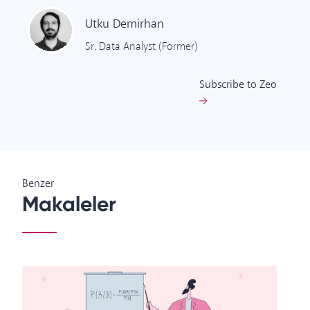
Utku
Demirhan
Sr. Data Analyst (Former)
Subscribe to Zeo
Benzer
Makaleler