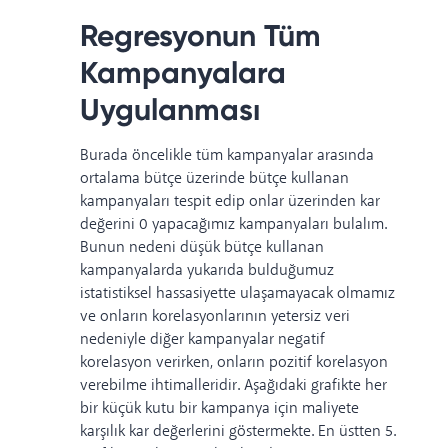
Regresyonun Tüm
Kampanyalara
Uygulanması
Burada öncelikle tüm kampanyalar arasında
ortalama bütçe üzerinde bütçe kullanan
kampanyaları tespit edip onlar üzerinden kar
değerini 0 yapacağımız kampanyaları bulalım.
Bunun nedeni düşük bütçe kullanan
kampanyalarda yukarıda bulduğumuz
istatistiksel hassasiyette ulaşamayacak olmamız
ve onların korelasyonlarının yetersiz veri
nedeniyle diğer kampanyalar negatif
korelasyon verirken, onların pozitif korelasyon
verebilme ihtimalleridir. Aşağıdaki grafikte her
bir küçük kutu bir kampanya için maliyete
karşılık kar değerlerini göstermekte. En üstten 5.