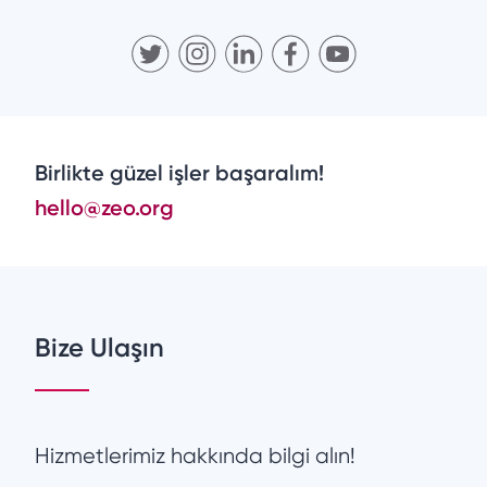
Birlikte güzel işler başaralım!
hello@zeo.org
Bize Ulaşın
Hizmetlerimiz hakkında bilgi alın!