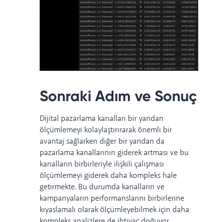
Sonraki Adım ve Sonuç
Dijital pazarlama kanalları bir yandan
ölçümlemeyi kolaylaştırırarak önemli bir
avantaj sağlarken diğer bir yandan da
pazarlama kanallarının giderek artması ve bu
kanalların birbirleriyle ilişkili çalışması
ölçümlemeyi giderek daha kompleks hale
getirmekte. Bu durumda kanalların ve
kampanyaların performanslarını birbirlerine
kıyaslamalı olarak ölçümleyebilmek için daha
kompleks analizlere de ihtiyaç doğuyor.