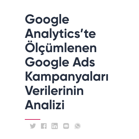
Google
Analytics’te
Ölçümlenen
Google Ads
Kampanyaları
Verilerinin
Analizi