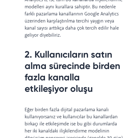
modelleri aynı kurallara sahiptir. Bu nedenle
farklı pazarlama kanallarının Google Analytics
üzerinden karşılaştırılma tercihi yaygın veya
kanal sayısı arttıkça daha çok tercih edilir hale
geliyor diyebiliriz.
2. Kullanıcıların satın
alma sürecinde birden
fazla kanalla
etkileşiyor oluşu
Eğer birden fazla dijital pazarlama kanalı
kullanıyorsanız ve kullanıcılar bu kanallardan
birkaçı ile etkileşimde ise bu gibi durumlarda
her iki kanaldaki ilişkilendirme modelinin