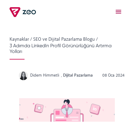
Kaynaklar
/
SEO ve Dijital Pazarlama Blogu
/
3 Adımda LinkedIn Profil Görünürlüğünü Artırma
Yolları
Didem Himmetli
,
Dijital Pazarlama
08 Oca 2024