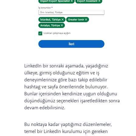
LinkedIn bir sonraki aşamada, yaşadığınız
ülkeye, girmiş olduğunuz eğitim ve iş
deneyimlerinize göre bazı takip edilebilir
hashtag ve sayfa önerilerinde bulunuyor.
Bunlar içerisinden kendinize uygun olduğunu
düşündüğünüz seçenekleri işaretledikten sonra
devam edebilirsiniz.
Bu noktaya kadar yaptığımız düzenlemeler,
temel bir LinkedIn kurulumu için gereken