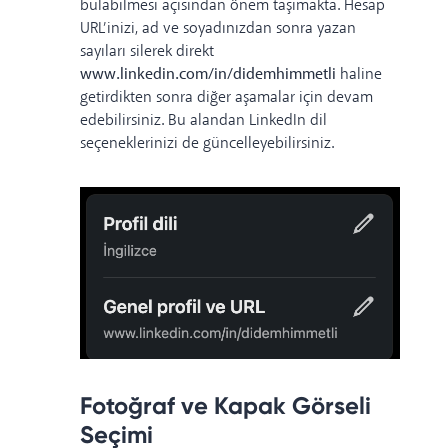
bulabilmesi açısından önem taşımakta. Hesap
URL’inizi, ad ve soyadınızdan sonra yazan
sayıları silerek direkt
www.linkedin.com/in/didemhimmetli
haline
getirdikten sonra diğer aşamalar için devam
edebilirsiniz. Bu alandan LinkedIn dil
seçeneklerinizi de güncelleyebilirsiniz.
Fotoğraf ve Kapak Görseli
Seçimi