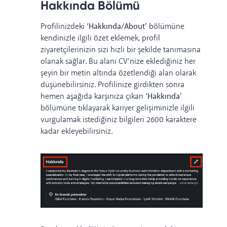
Hakkında Bölümü
Profilinizdeki
‘Hakkında/About’
bölümüne
kendinizle ilgili özet eklemek, profil
ziyaretçilerinizin sizi hızlı bir şekilde tanımasına
olanak sağlar. Bu alanı CV’nize eklediğiniz her
şeyin bir metin altında özetlendiği alan olarak
düşünebilirsiniz. Profilinize girdikten sonra
hemen aşağıda karşınıza çıkan
‘Hakkında’
bölümüne tıklayarak kariyer gelişiminizle ilgili
vurgulamak istediğiniz bilgileri 2600 karaktere
kadar ekleyebilirsiniz.