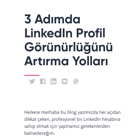
3 Adımda
LinkedIn Profil
Görünürlüğünü
Artırma Yolları
Herkese merhaba bu blog yazımızda her açıdan
dikkat çeken, profesyonel bir LinkedIn hesabına
sahip olmak için yapmamız gerekenlerden
bahsedeceğim.