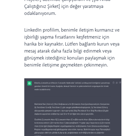
Çalıştığınız Şirket] için değer yaratmaya
odaklanıyorum.
LinkedIn profilim, benimle iletişim kurmanız ve
işbirliği yapma fırsatlarını keşfetmeniz için
harika bir kaynaktır. Lütfen bağlantı kurun veya
mesaj atarak daha fazla bilgi edinmek veya
görüşmek istediğiniz konuları paylaşmak için
benimle iletişime geçmekten çekinmeyin.