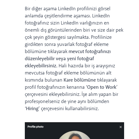
Bir diğer aşama LinkedIn profilinizi görsel
anlamda çeşitlendirme aşaması. LinkedIn
fotoğrafınız sizin LinkedIn varlığınızın en
önemli dış görüntülerinden biri ve size dair pek
çok şeyin göstergesi sayılmakta. Profilinize
girdikten sonra yuvarlak fotoğraf ekleme
bölümüne tıklayarak
mevcut fotoğrafınızı
düzenleyebilir veya yeni fotoğraf
ekleyebilirsiniz.
Hali hazırda bir iş arayışınız
mevcutsa fotoğraf ekleme bölümünün alt
kısmında bulunan
Kare bölümüne
tıklayarak
profil fotoğrafınızın kenarına
‘Open to Work’
çerçevesini ekleyebilirsiniz. İşe alım yapan bir
profesyonelseniz de yine aynı bölümden
‘Hiring’
çerçevesini kullanabilirsiniz.