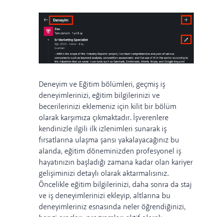
Deneyim ve Eğitim bölümleri, geçmiş iş
deneyimlerinizi, eğitim bilgilerinizi ve
becerilerinizi eklemeniz için kilit bir bölüm
olarak karşımıza çıkmaktadır. İşverenlere
kendinizle ilgili ilk izlenimleri sunarak iş
fırsatlarına ulaşma şansı yakalayacağınız bu
alanda, eğitim döneminizden profesyonel iş
hayatınızın başladığı zamana kadar olan kariyer
gelişiminizi detaylı olarak aktarmalısınız.
Öncelikle eğitim bilgilerinizi, daha sonra da staj
ve iş deneyimlerinizi ekleyip, altlarına bu
deneyimleriniz esnasında neler öğrendiğinizi,