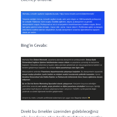
Bing’in Cevabı:
Direkt bu örnekler üzerinden gidebileceğiniz