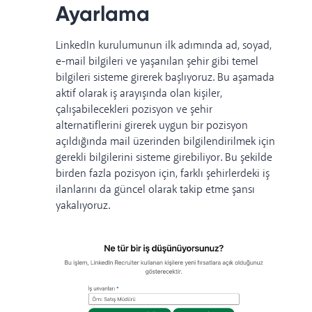
Ayarlama
LinkedIn kurulumunun ilk adımında ad, soyad,
e-mail bilgileri ve yaşanılan şehir gibi temel
bilgileri sisteme girerek başlıyoruz. Bu aşamada
aktif olarak iş arayışında olan kişiler,
çalışabilecekleri pozisyon ve şehir
alternatiflerini girerek uygun bir pozisyon
açıldığında mail üzerinden bilgilendirilmek için
gerekli bilgilerini sisteme girebiliyor. Bu şekilde
birden fazla pozisyon için, farklı şehirlerdeki iş
ilanlarını da güncel olarak takip etme şansı
yakalıyoruz.