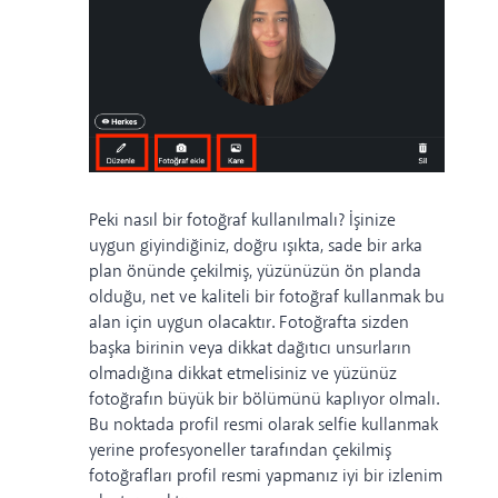
Peki nasıl bir fotoğraf kullanılmalı? İşinize
uygun giyindiğiniz, doğru ışıkta, sade bir arka
plan önünde çekilmiş, yüzünüzün ön planda
olduğu, net ve kaliteli bir fotoğraf kullanmak bu
alan için uygun olacaktır. Fotoğrafta sizden
başka birinin veya dikkat dağıtıcı unsurların
olmadığına dikkat etmelisiniz ve yüzünüz
fotoğrafın büyük bir bölümünü kaplıyor olmalı.
Bu noktada profil resmi olarak selfie kullanmak
yerine profesyoneller tarafından çekilmiş
fotoğrafları profil resmi yapmanız iyi bir izlenim