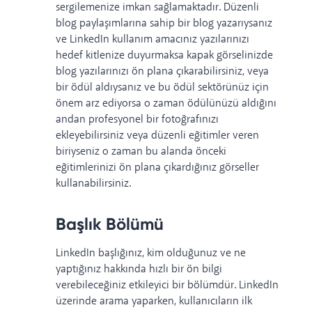
sergilemenize imkan sağlamaktadır. Düzenli
blog paylaşımlarına sahip bir blog yazarıysanız
ve LinkedIn kullanım amacınız yazılarınızı
hedef kitlenize duyurmaksa kapak görselinizde
blog yazılarınızı ön plana çıkarabilirsiniz, veya
bir ödül aldıysanız ve bu ödül sektörünüz için
önem arz ediyorsa o zaman ödülünüzü aldığını
andan profesyonel bir fotoğrafınızı
ekleyebilirsiniz veya düzenli eğitimler veren
biriyseniz o zaman bu alanda önceki
eğitimlerinizi ön plana çıkardığınız görseller
kullanabilirsiniz.
Başlık Bölümü
LinkedIn başlığınız, kim olduğunuz ve ne
yaptığınız hakkında hızlı bir ön bilgi
verebileceğiniz etkileyici bir bölümdür. LinkedIn
üzerinde arama yaparken, kullanıcıların ilk