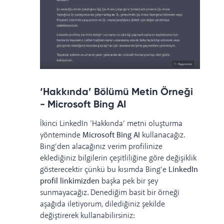
‘Hakkında’ Bölümü Metin Örneği
- Microsoft Bing AI
İkinci LinkedIn ‘Hakkında’ metni oluşturma
yönteminde
Microsoft Bing AI
kullanacağız.
Bing’den alacağınız verim profilinize
eklediğiniz bilgilerin çeşitliliğine göre değişiklik
gösterecektir çünkü bu kısımda Bing’e
LinkedIn
profil linkimizden
başka pek bir şey
sunmayacağız. Denediğim basit bir örneği
aşağıda iletiyorum, dilediğiniz şekilde
değiştirerek kullanabilirsiniz: