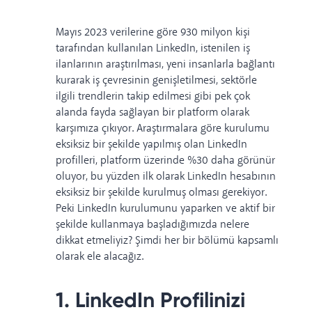
Mayıs 2023 verilerine göre
930 milyon kişi
tarafından kullanılan LinkedIn, istenilen iş
ilanlarının araştırılması, yeni insanlarla bağlantı
kurarak iş çevresinin genişletilmesi, sektörle
ilgili trendlerin takip edilmesi gibi pek çok
alanda fayda sağlayan bir platform olarak
karşımıza çıkıyor. Araştırmalara göre kurulumu
eksiksiz bir şekilde yapılmış olan LinkedIn
profilleri, platform üzerinde
%30 daha görünür
oluyor,
bu yüzden ilk olarak LinkedIn hesabının
eksiksiz bir şekilde kurulmuş olması gerekiyor.
Peki LinkedIn kurulumunu yaparken ve aktif bir
şekilde kullanmaya başladığımızda nelere
dikkat etmeliyiz? Şimdi her bir bölümü kapsamlı
olarak ele alacağız.
1. LinkedIn Profilinizi